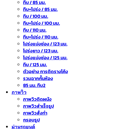
ทึบ / 85 มม.
ทึบ+โปร่ง / 85 มม.
ทึบ / 100 มม.
ทึบ+โปร่ง / 100 มม.
ทึบ / 110 มม.
ทึบ+โปร่ง / 110 มม.
โปร่งแบ่งช่อง / 123 มม.
โปร่งยาว / 123 มม.
โปร่งแบ่งช่อง / 125 มม.
ทึบ / 125 มม.
ตัวอย่าง การติดรางโค้ง
รวมฉากกั้นห้อง
85 มม. ทึบ2
ภาพวิว
ภาพวิวติดผนัง
ภาพวิวสำเร็จรูป
ภาพวิวสั่งทำ
กรอบรูป
ม่านรถยนต์