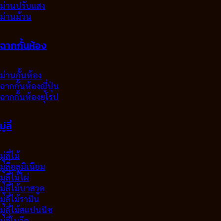
ม่านปรับแสง
ม่านม้วน
ฉากกั้นห้อง
ม่านกั้นห้อง
ฉากกั้นห้องญี่ปุ่น
ฉากกั้นห้องยุโรป
มู่ลี่
มู่ลี่ไม้
มู่ลี่อลูมิเนียม
มูลี่ไม้ไผ่
มู่ลี่ไม้บาสวูด
มู่ลี่ไม้รามิน
มู่ลี่ไม้สแปนนิช
มู่ลี่โมวู๊ด