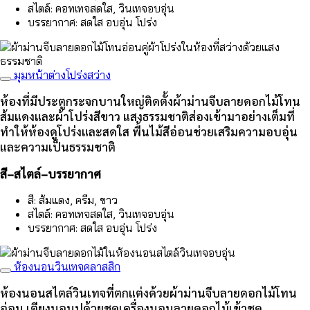
สไตล์: คอทเทจสดใส, วินเทจอบอุ่น
บรรยากาศ: สดใส อบอุ่น โปร่ง
มุมหน้าต่างโปร่งสว่าง
ห้องที่มีประตูกระจกบานใหญ่ติดตั้งผ้าม่านจีบลายดอกไม้โทน
ส้มแดงและผ้าโปร่งสีขาว แสงธรรมชาติส่องเข้ามาอย่างเต็มที่
ทำให้ห้องดูโปร่งและสดใส พื้นไม้สีอ่อนช่วยเสริมความอบอุ่น
และความเป็นธรรมชาติ
สี–สไตล์–บรรยากาศ
สี: ส้มแดง, ครีม, ขาว
สไตล์: คอทเทจสดใส, วินเทจอบอุ่น
บรรยากาศ: สดใส อบอุ่น โปร่ง
ห้องนอนวินเทจคลาสสิก
ห้องนอนสไตล์วินเทจที่ตกแต่งด้วยผ้าม่านจีบลายดอกไม้โทน
อ่อน เตียงนอนปูด้วยชุดเครื่องนอนลายดอกไม้เข้าชุด