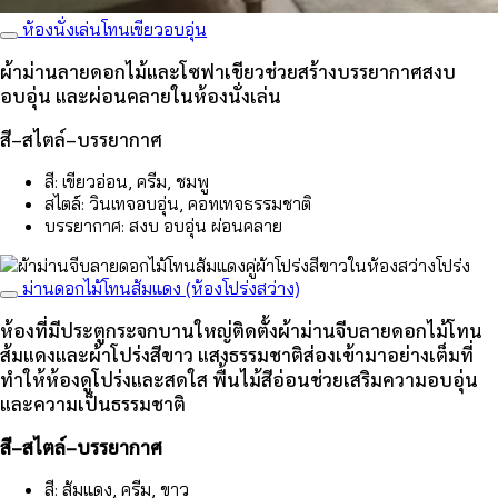
ห้องนั่งเล่นโทนเขียวอบอุ่น
ผ้าม่านลายดอกไม้และโซฟาเขียวช่วยสร้างบรรยากาศสงบ
อบอุ่น และผ่อนคลายในห้องนั่งเล่น
สี–สไตล์–บรรยากาศ
สี: เขียวอ่อน, ครีม, ชมพู
สไตล์: วินเทจอบอุ่น, คอทเทจธรรมชาติ
บรรยากาศ: สงบ อบอุ่น ผ่อนคลาย
ม่านดอกไม้โทนส้มแดง (ห้องโปร่งสว่าง)
ห้องที่มีประตูกระจกบานใหญ่ติดตั้งผ้าม่านจีบลายดอกไม้โทน
ส้มแดงและผ้าโปร่งสีขาว แสงธรรมชาติส่องเข้ามาอย่างเต็มที่
ทำให้ห้องดูโปร่งและสดใส พื้นไม้สีอ่อนช่วยเสริมความอบอุ่น
และความเป็นธรรมชาติ
สี–สไตล์–บรรยากาศ
สี: ส้มแดง, ครีม, ขาว