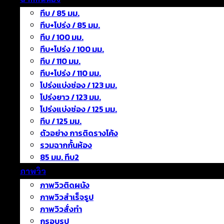
ทึบ / 85 มม.
ทึบ+โปร่ง / 85 มม.
ทึบ / 100 มม.
ทึบ+โปร่ง / 100 มม.
ทึบ / 110 มม.
ทึบ+โปร่ง / 110 มม.
โปร่งแบ่งช่อง / 123 มม.
โปร่งยาว / 123 มม.
โปร่งแบ่งช่อง / 125 มม.
ทึบ / 125 มม.
ตัวอย่าง การติดรางโค้ง
รวมฉากกั้นห้อง
85 มม. ทึบ2
ภาพวิว
ภาพวิวติดผนัง
ภาพวิวสำเร็จรูป
ภาพวิวสั่งทำ
กรอบรูป