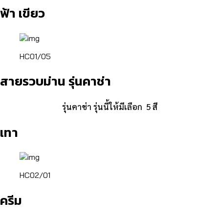
ฟ้า เขียว
HC01/05
สายรวบม่าน รุ่นคาช่า
รุ่นคาช่า รุ่นนี้ให้มีเลือก 5 สี
เทา
HC02/01
ครีม