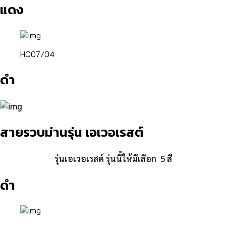
แดง
HC07/04
ดำ
สายรวบม่านรุ่น เอเวอเรสต์
รุ่นเอเวอเรสต์ รุ่นนี้ให้มีเลือก 5 สี
ดำ