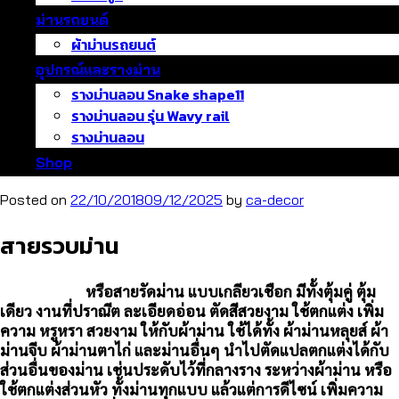
ม่านรถยนต์
ผ้าม่านรถยนต์
อุปกรณ์และรางม่าน
รางม่านลอน Snake shape11
รางม่านลอน รุ่น Wavy rail
รางม่านลอน
Shop
Posted on
22/10/2018
09/12/2025
by
ca-decor
สายรวบม่าน
หรือสายรัดม่าน แบบเกลียวเชือก มีทั้งตุ้มคู่ ตุ้ม
เดียว งานที่ปราณีต ละเอียดอ่อน ตัดสีสวยงาม ใช้ตกแต่ง เพิ่ม
ความ หรูหรา สวยงาม ให้กับผ้าม่าน ใช้ได้ทั้ง ผ้าม่านหลุยส์ ผ้า
ม่านจีบ ผ้าม่านตาไก่ และม่านอื่นๆ นำไปตัดแปลตกแต่งได้กับ
ส่วนอื่นของม่าน เช่นประดับไว้ที่กลางราง ระหว่างผ้าม่าน หรือ
ใช้ตกแต่งส่วนหัว ทั้งม่านทุกแบบ แล้วแต่การดีไซน์ เพิ่มความ