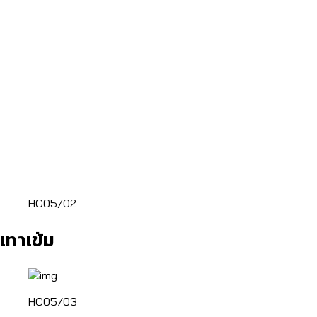
เทาเข้ม
HC05/03
ดำ
HC05/04
สายรวบม่าน รุ่นฟลอเร้นส์
รุ่นฟลอเร้นส์ รุ่นนี้ให้มีเลือก 4 สี
ขาว