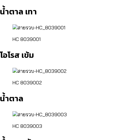
น้ำตาล เทา
HC 8039001
โอโรส เข้ม
HC 8039002
น้ำตาล
HC 8039003