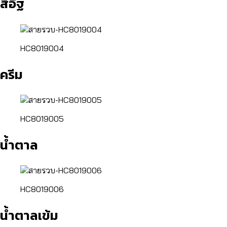
HC8019006
น้ำตาลเข้ม
HC8019007
เขียว
HC8019008
เทา