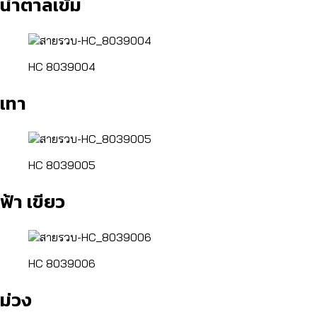
น้ำตาลเข้ม
HC 8039004
เทา
HC 8039005
ฟ้า เขียว
HC 8039006
ม่วง