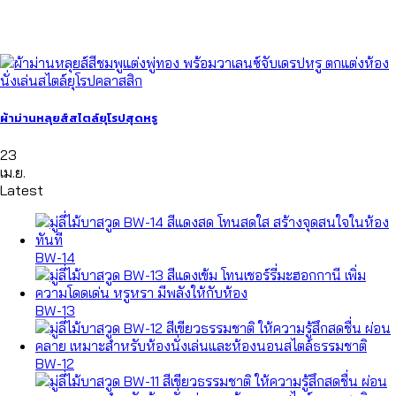
ผ้าม่านหลุยส์สไตล์ยุโรปสุดหรู
23
เม.ย.
Latest
BW-14
BW-13
BW-12