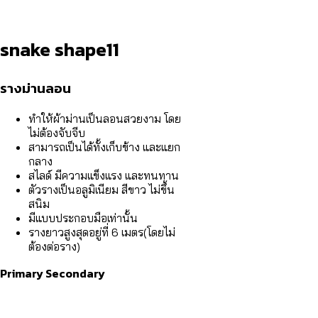
snake shape11
รางม่านลอน
ทำให้ผ้าม่านเป็นลอนสวยงาม โดย
ไม่ต้องจับจีบ
สามารถเป็นได้ทั้งเก็บข้าง และแยก
กลาง
สไลด์ มีความแข็งแรง และทนทาน
ตัวรางเป็นอลูมิเนียม สีขาว ไม่ขึ้น
สนิม
มีแบบประกอบมือเท่านั้น
รางยาวสูงสุดอยู่ที่ 6 เมตร(โดยไม่
ต้องต่อราง)
Primary
Secondary