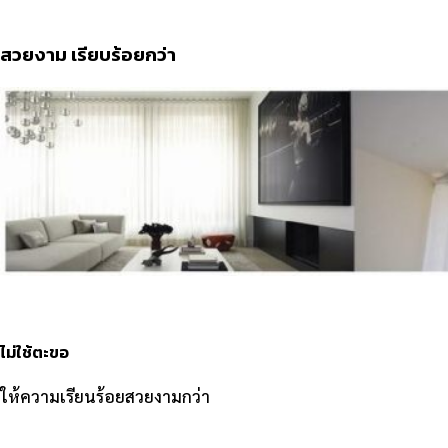
สวยงาม เรียบร้อยกว่า
ไม่ใช้ตะขอ
ให้ความเรียนร้อยสวยงามกว่า