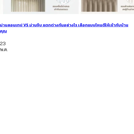
ม่านลอนเทป VS ม่านจีบ แตกต่างกันอย่างไร เลือกแบบไหนดีให้เข้ากับบ้าน
คุณ
23
พ.ค.