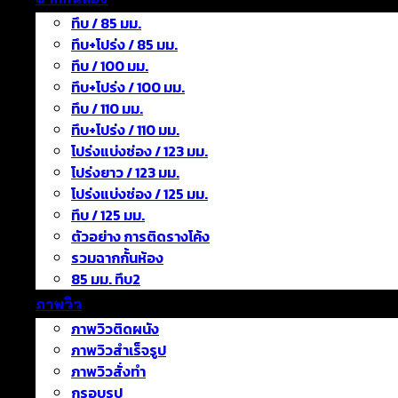
ทึบ / 85 มม.
ทึบ+โปร่ง / 85 มม.
ทึบ / 100 มม.
ทึบ+โปร่ง / 100 มม.
ทึบ / 110 มม.
ทึบ+โปร่ง / 110 มม.
โปร่งแบ่งช่อง / 123 มม.
โปร่งยาว / 123 มม.
โปร่งแบ่งช่อง / 125 มม.
ทึบ / 125 มม.
ตัวอย่าง การติดรางโค้ง
รวมฉากกั้นห้อง
85 มม. ทึบ2
ภาพวิว
ภาพวิวติดผนัง
ภาพวิวสำเร็จรูป
ภาพวิวสั่งทำ
กรอบรูป