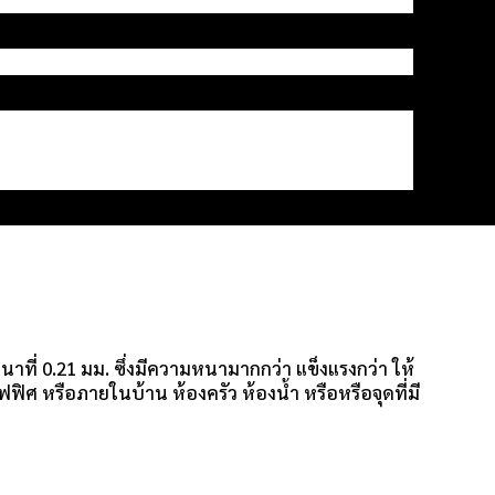
ที่ 0.21 มม. ซึ่งมีความหนามากกว่า แข็งแรงกว่า ให้
ศ หรือภายในบ้าน ห้องครัว ห้องน้ำ หรือหรือจุดที่มี