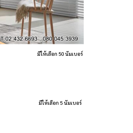
มีให้เลือก 50 นัมเบอร์
มีให้เลือก 5 นัมเบอร์