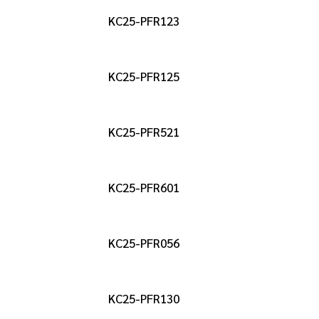
KC25-PFR123
KC25-PFR125
KC25-PFR521
KC25-PFR601
KC25-PFR056
KC25-PFR130