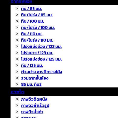
ฉากกั้นห้อง
ทึบ / 85 มม.
ทึบ+โปร่ง / 85 มม.
ทึบ / 100 มม.
ทึบ+โปร่ง / 100 มม.
ทึบ / 110 มม.
ทึบ+โปร่ง / 110 มม.
โปร่งแบ่งช่อง / 123 มม.
โปร่งยาว / 123 มม.
โปร่งแบ่งช่อง / 125 มม.
ทึบ / 125 มม.
ตัวอย่าง การติดรางโค้ง
รวมฉากกั้นห้อง
85 มม. ทึบ2
ภาพวิว
ภาพวิวติดผนัง
ภาพวิวสำเร็จรูป
ภาพวิวสั่งทำ