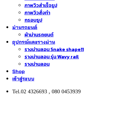
ภาพวิวสำเร็จรูป
ภาพวิวสั่งทำ
กรอบรูป
ม่านรถยนต์
ผ้าม่านรถยนต์
อุปกรณ์และรางม่าน
รางม่านลอน Snake shape11
รางม่านลอน รุ่น Wavy rail
รางม่านลอน
Shop
เข้าสู่ระบบ
Tel.02 4326693 , 080 0453939