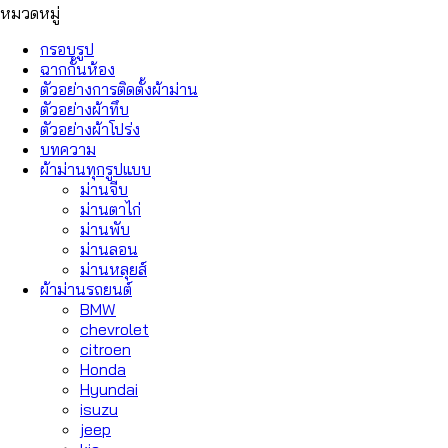
หมวดหมู่
กรอบรูป
ฉากกั้นห้อง
ตัวอย่างการติดตั้งผ้าม่าน
ตัวอย่างผ้าทึบ
ตัวอย่างผ้าโปร่ง
บทความ
ผ้าม่านทุกรูปแบบ
ม่านจีบ
ม่านตาไก่
ม่านพับ
ม่านลอน
ม่านหลุยส์
ผ้าม่านรถยนต์
BMW
chevrolet
citroen
Honda
Hyundai
isuzu
jeep