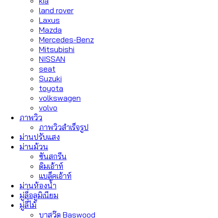
kia
land rover
Laxus
Mazda
Mercedes-Benz
Mitsubishi
NISSAN
seat
Suzuki
toyota
volkswagen
volvo
ภาพวิว
ภาพวิวสำเร็จรูป
ม่านปรับแสง
ม่านม้วน
ซันสกรีน
ดิมเอ้าท์
แบล็คเอ้าท์
ม่านห้องน้ำ
มู่ลี่อลูมิเนียม
มู่ลี่ไม้
บาสวู๊ด Baswood