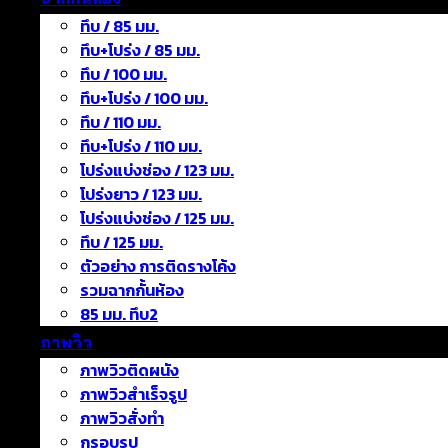
ทึบ / 85 มม.
ทึบ+โปร่ง / 85 มม.
ทึบ / 100 มม.
ทึบ+โปร่ง / 100 มม.
ทึบ / 110 มม.
ทึบ+โปร่ง / 110 มม.
โปร่งแบ่งช่อง / 123 มม.
โปร่งยาว / 123 มม.
โปร่งแบ่งช่อง / 125 มม.
ทึบ / 125 มม.
ตัวอย่าง การติดรางโค้ง
รวมฉากกั้นห้อง
85 มม. ทึบ2
ภาพวิว
ภาพวิวติดผนัง
ภาพวิวสำเร็จรูป
ภาพวิวสั่งทำ
กรอบรูป