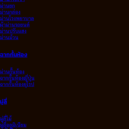
ม่านยก
ม่านกล่อง
ม่านโรงพยาบาล
ผ้าม่านรถยนต์
ม่านปรับแสง
ม่านม้วน
ฉากกั้นห้อง
ม่านกั้นห้อง
ฉากกั้นห้องญี่ปุ่น
ฉากกั้นห้องยุโรป
มู่ลี่
มู่ลี่ไม้
มู่ลี่อลูมิเนียม