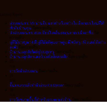
Latest News
ม่านลอนเทป VS ม่านจีบ แตกต่างกันอย่างไร เลือกแบบไหนดีให้
บน
เข้ากับบ้านคุณ
ปิดความเห็น
ม่าน
ทำม่านลอนเทป สวย เป๊ะ เป็นคลื่นละมุนตาแบบมืออาชีพ
ปิด
บน
ลอน
ความเห็น
ทำ
เทป
มู่ลี่ไม้บาสวูด 14 สี มู่ลี่ไม้แท้คุณภาพสูง ดีไซน์หรู ปรับแสงได้อย่าง
ม่าน
บน
VS
ลงตัว
ปิดความเห็น
ลอน
มู่ลี่
ม่าน
บน
ผ้าม่านหลุยส์สไตล์ยุโรปสุดหรู
ปิดความเห็น
เทป
ไม้
จีบ
ผ้า
บน
ผ้าม่านหลุยส์ตกแต่งบ้านสไตล์คลาสสิก
ปิดความเห็น
สวย
บา
แตก
ม่าน
ผ้า
25
เป๊ะ
สวูด
ต่าง
หลุยส์
ม่าน
ก.พ.
เป็น
14
กัน
บน
สไตล์
หลุยส์
การวัดผ้าม่านลอน
ปิดความเห็น
คลื่น
สี
อย่างไร
การ
ยุโรป
ตกแต่ง
19
ละมุน
มู่ลี่
เลือก
วัด
สุด
บ้าน
ก.พ.
ตา
ไม้
แบบ
ผ้า
หรู
บน
สไตล์
ขั้นตอนการสั่งทำผ้าม่าน Ca Decor
ปิดความเห็น
แบบ
แท้
ไหน
ม่าน
ขั้น
คลาส
18
มือ
คุณภาพ
ดี
ลอน
ตอน
สิก
ก.พ.
อาชีพ
สูง
ให้
การ
บน
การวัดขนาดพื้นที่สำหรับงานตกแต่งบ้าน
ปิดความเห็น
ดีไซน์
เข้า
สั่ง
การ