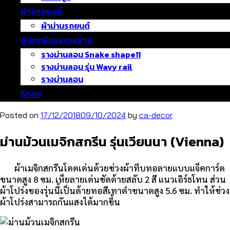
ม่านรถยนต์
ผ้าม่านรถยนต์
อุปกรณ์และรางม่าน
รางม่านลอน Snake shape11
รางม่านลอน รุ่น Wavy rail
รางม่านลอน
Shop
Posted on
17/12/2018
09/10/2024
by
ca-decor
ม่านม้วนเมจิกสกรีน รุ่นเวียนนา (Vienna)
ผ้าเมจิกสกรีนโดดเด่นด้วยช่วงผ้าทึบทอลายแบบแจ็คการ์ด
ขนาดสูง 8 ซม. เห็ยลายเด่นชัดด้ายสลับ 2 สี แนวเอิร์ธโทน ส่วน
ผ้าโปร่งของรุ่นนี้เป็นด้ายทอสีเทาดำขนาดสูง 5.6 ซม. ทำให้ช่วง
ผ้าโปร่งสามารถกันแสงได้มากขึ้น