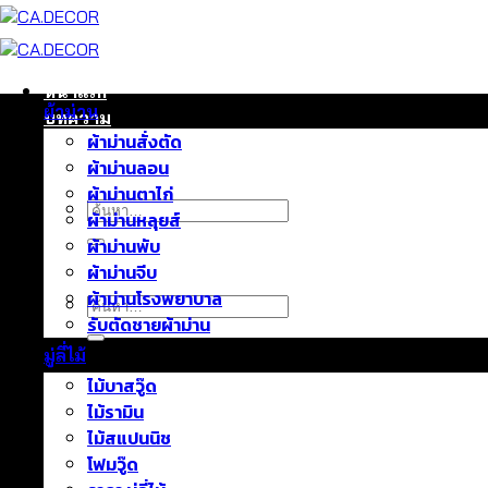
ข้าม
ไป
ยัง
เนื้อหา
หน้าแรก
ผ้าม่าน
บทความ
ผ้าม่านสั่งตัด
ติดต่อเรา
ผ้าม่านลอน
เกี่ยวกับเรา
ผ้าม่านตาไก่
ค้นหา:
ผ้าม่านหลุยส์
ผ้าม่านพับ
ผ้าม่านจีบ
ผ้าม่านโรงพยาบาล
ค้นหา:
รับตัดชายผ้าม่าน
มู่ลี่ไม้
ไม้บาสวู๊ด
ไม้รามิน
ไม้สแปนนิช
โฟมวู๊ด