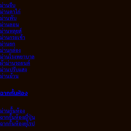
ม่านจีบ
ม่านตาไก่
ม่านพับ
ม่านลอน
ม่านหลุยส์
ม่านกระเช้า
ม่านยก
ม่านกล่อง
ม่านโรงพยาบาล
ผ้าม่านรถยนต์
ม่านปรับแสง
ม่านม้วน
ฉากกั้นห้อง
ม่านกั้นห้อง
ฉากกั้นห้องญี่ปุ่น
ฉากกั้นห้องยุโรป