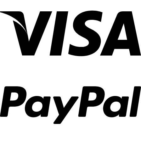
หรู
กับ
ทำ
วัด
ปรับ
บ้าน
ผ้า
ขนาด
แสง
คุณ
ม่าน
พื้นที่
ได้
Ca
สำหรับ
อย่าง
Decor
งาน
ลงตัว
ตกแต่ง
บ้าน