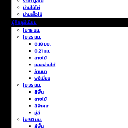
ราคา มู่ลี่ไม้
ม่านไม้ไผ่
ม่านเยื้อไม้
มู่ลี่อลูมิเนียม
ใบ 16 มม.
ใบ 25 มม.
0.18 มม.
0.21 มม.
ลายไม้
มองผ่านได้
ล้านนา
พรีเมี่ยม
ใบ 35 มม.
สีพื้น
ลายไม้
สีพิเศษ
มู่ลี่
ใบ 50 มม.
สีพื้น