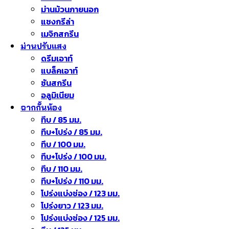
ม่านม้วนภายนอก
แชงกรีล่า
เมจิกสกรีน
ม่านปรับแสง
ดรีมเอาท์
แบล็คเอาท์
ซันสกรีน
อลูมิเนียม
ฉากกั้นห้อง
ทึบ / 85 มม.
ทึบ+โปร่ง / 85 มม.
ทึบ / 100 มม.
ทึบ+โปร่ง / 100 มม.
ทึบ / 110 มม.
ทึบ+โปร่ง / 110 มม.
โปร่งแบ่งช่อง / 123 มม.
โปร่งยาว / 123 มม.
โปร่งแบ่งช่อง / 125 มม.