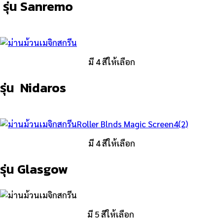
รุ่น Sanremo
มี 4 สีให้เลือก
รุ่น Nidaros
มี 4 สีให้เลือก
รุ่น Glasgow
มี 5 สีให้เลือก