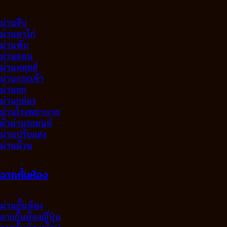
ม่านจีบ
ม่านตาไก่
ม่านพับ
ม่านลอน
ม่านหลุยส์
ม่านกระเช้า
ม่านยก
ม่านกล่อง
ม่านโรงพยาบาล
ผ้าม่านรถยนต์
ม่านปรับแสง
ม่านม้วน
ฉากกั้นห้อง
ม่านกั้นห้อง
ฉากกั้นห้องญี่ปุ่น