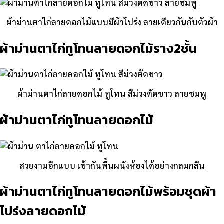
ผ้าม่านตาไก่ลายดอกไม้แบบมีผ้าโปร่ง ลายเดียวกันกับตัวผ้า
ผ้าม่านตาไก่ทูโทนลายดอกไม้ราง2ชั้น
ผ้าม่านตาไก่ลายดอกไม้ ทูโทน สีม่วงตัดขาว ลายชมพู
ผ้าม่านตาไก่ทูโทนลายดอกไม้
สวยงามอีกแบบ เข้ากันพื้นผนังห้องได้อย่างกลมกลืน
ผ้าม่านตาไก่ทูโทนลายดอกไม้พร้อมชุดผ้า
โปร่งลายดอกไม้