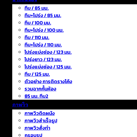
ทึบ / 85 มม.
ทึบ+โปร่ง / 85 มม.
ทึบ / 100 มม.
ทึบ+โปร่ง / 100 มม.
ทึบ / 110 มม.
ทึบ+โปร่ง / 110 มม.
โปร่งแบ่งช่อง / 123 มม.
โปร่งยาว / 123 มม.
โปร่งแบ่งช่อง / 125 มม.
ทึบ / 125 มม.
ตัวอย่าง การติดรางโค้ง
รวมฉากกั้นห้อง
85 มม. ทึบ2
ภาพวิว
ภาพวิวติดผนัง
ภาพวิวสำเร็จรูป
ภาพวิวสั่งทำ
กรอบรูป