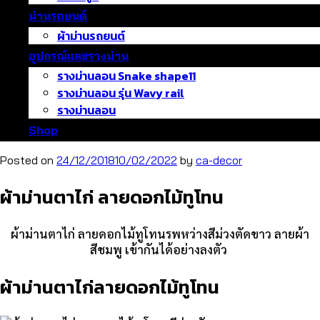
ม่านรถยนต์
ผ้าม่านรถยนต์
อุปกรณ์และรางม่าน
รางม่านลอน Snake shape11
รางม่านลอน รุ่น Wavy rail
รางม่านลอน
Shop
Posted on
24/12/2018
10/02/2022
by
ca-decor
ผ้าม่านตาไก่ ลายดอกไม้ทูโทน
ผ้าม่านตาไก่ ลายดอกไม้ทูโทนรพหว่างสีม่วงตัดขาว ลายผ้า
สีชมพู เข้ากันได้อย่างลงตัว
ผ้าม่านตาไก่ลายดอกไม้ทูโทน