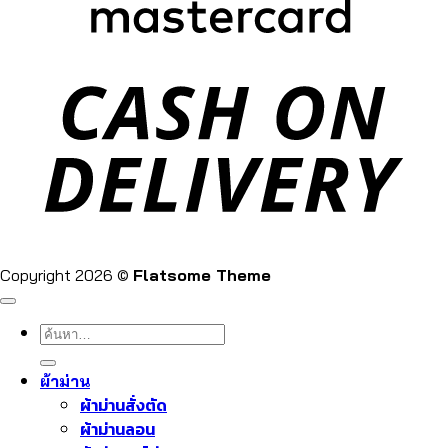
Copyright 2026 ©
Flatsome Theme
ค้นหา:
ผ้าม่าน
ผ้าม่านสั่งตัด
ผ้าม่านลอน