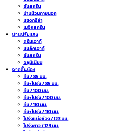
ซันสกรีน
ม่านม้วนภายนอก
แชงกรีล่า
เมจิกสกรีน
ม่านปรับแสง
ดรีมเอาท์
แบล็คเอาท์
ซันสกรีน
อลูมิเนียม
ฉากกั้นห้อง
ทึบ / 85 มม.
ทึบ+โปร่ง / 85 มม.
ทึบ / 100 มม.
ทึบ+โปร่ง / 100 มม.
ทึบ / 110 มม.
ทึบ+โปร่ง / 110 มม.
โปร่งแบ่งช่อง / 123 มม.
โปร่งยาว / 123 มม.