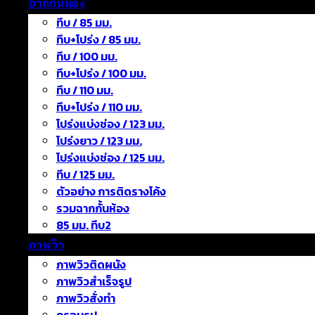
ฉากกั้นห้อง
ทึบ / 85 มม.
ทึบ+โปร่ง / 85 มม.
ทึบ / 100 มม.
ทึบ+โปร่ง / 100 มม.
ทึบ / 110 มม.
ทึบ+โปร่ง / 110 มม.
โปร่งแบ่งช่อง / 123 มม.
โปร่งยาว / 123 มม.
โปร่งแบ่งช่อง / 125 มม.
ทึบ / 125 มม.
ตัวอย่าง การติดรางโค้ง
รวมฉากกั้นห้อง
85 มม. ทึบ2
ภาพวิว
ภาพวิวติดผนัง
ภาพวิวสำเร็จรูป
ภาพวิวสั่งทำ