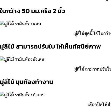
ใบกว้าง 50 มม.หรือ 2 นิ้ว
มู่ลี่ไม้ชุดนี้ ใช้ใ
มู่ลี่ไม้ สามารถปรับใบ ให้เห็นทัศนีย์ภาพ
มู่ลี่ไม้ สามารถปรั
มู่ลี่ไม้ มุมห้องทำงาน
เลือกปิดให้ส