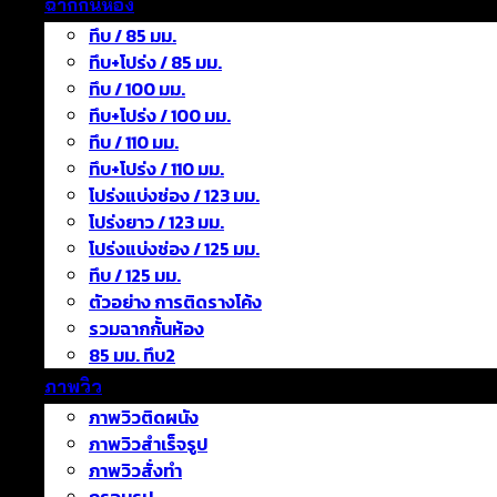
ฉากกั้นห้อง
ทึบ / 85 มม.
ทึบ+โปร่ง / 85 มม.
ทึบ / 100 มม.
ทึบ+โปร่ง / 100 มม.
ทึบ / 110 มม.
ทึบ+โปร่ง / 110 มม.
โปร่งแบ่งช่อง / 123 มม.
โปร่งยาว / 123 มม.
โปร่งแบ่งช่อง / 125 มม.
ทึบ / 125 มม.
ตัวอย่าง การติดรางโค้ง
รวมฉากกั้นห้อง
85 มม. ทึบ2
ภาพวิว
ภาพวิวติดผนัง
ภาพวิวสำเร็จรูป
ภาพวิวสั่งทำ