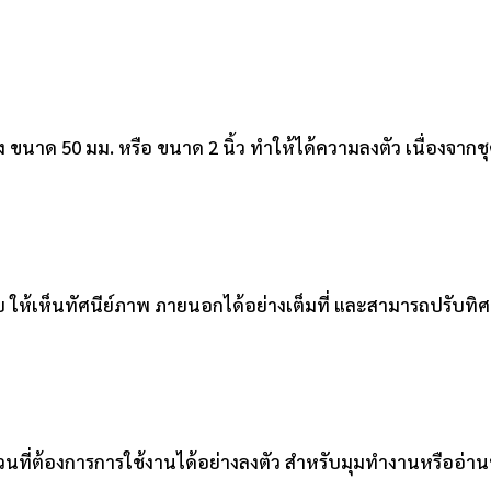
บกว้าง ขนาด 50 มม. หรือ ขนาด 2 นิ้ว ทำให้ได้ความลงตัว เนื่องจาก
บใบ ให้เห็นทัศนีย์ภาพ ภายนอกได้อย่างเต็มที่ และสามารถปรับท
่วนที่ต้องการการใช้งานได้อย่างลงตัว สำหรับมุมทำงานหรืออ่าน