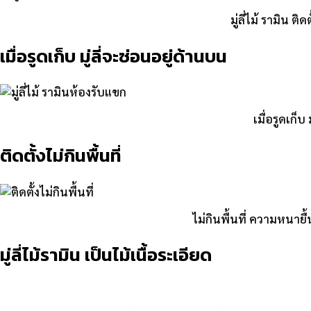
มู่ลี่ไม้ รามิน
เมื่อรูดเก็บ มู่ลี่จะซ่อนอยู่ด้านบน
เมื่อรูดเก
ติดตั้งไม่กินพื้นที่
ไม่กินพื้นที่ ความหนา
มู่ลี่ไม้รามิน เป็นไม้เนื้อระเอียด