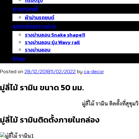
กรอบรูป
ม่านรถยนต์
ผ้าม่านรถยนต์
อุปกรณ์และรางม่าน
รางม่านลอน Snake shape11
รางม่านลอน รุ่น Wavy rail
รางม่านลอน
Shop
Posted on
28/12/2018
11/02/2022
by
ca-decor
มู่ลี่ไม้ รามิน ขนาด 50 มม.
มู่ลี่ไม้ รามิน ติดตั้งท
มู่ลี่ไม้ รามินติดตั้งภายในกล่อง