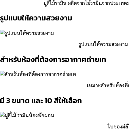
มู่ลีไม้รามิน ผลิตจากไม้รามินจากประเทศมา
รูปแบบให้ความสวยงาม
รูปแบบให้ความสวยงาม ช
สำหรับห้องที่ต้องการอากาศถ่ายเท
เหมาะสำหรับห้องที
มี 3 ขนาด และ 10 สีให้เลือก
ใบของมู่ลี