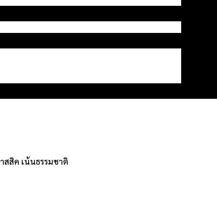
ลาสสิค เน้นธรรมชาติ