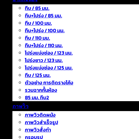
ทึบ / 85 มม.
ทึบ+โปร่ง / 85 มม.
ทึบ / 100 มม.
ทึบ+โปร่ง / 100 มม.
ทึบ / 110 มม.
ทึบ+โปร่ง / 110 มม.
โปร่งแบ่งช่อง / 123 มม.
โปร่งยาว / 123 มม.
โปร่งแบ่งช่อง / 125 มม.
ทึบ / 125 มม.
ตัวอย่าง การติดรางโค้ง
รวมฉากกั้นห้อง
85 มม. ทึบ2
ภาพวิว
ภาพวิวติดผนัง
ภาพวิวสำเร็จรูป
ภาพวิวสั่งทำ
กรอบรูป