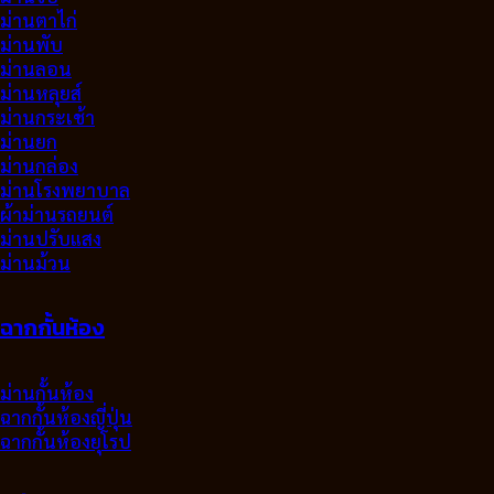
ม่านตาไก่
ม่านพับ
ม่านลอน
ม่านหลุยส์
ม่านกระเช้า
ม่านยก
ม่านกล่อง
ม่านโรงพยาบาล
ผ้าม่านรถยนต์
ม่านปรับแสง
ม่านม้วน
ฉากกั้นห้อง
ม่านกั้นห้อง
ฉากกั้นห้องญี่ปุ่น
ฉากกั้นห้องยุโรป