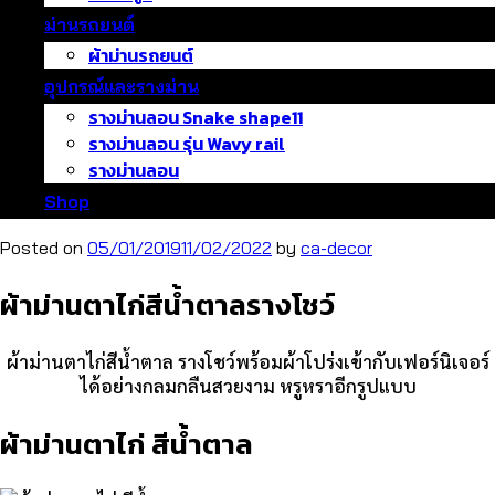
ม่านรถยนต์
ผ้าม่านรถยนต์
อุปกรณ์และรางม่าน
รางม่านลอน Snake shape11
รางม่านลอน รุ่น Wavy rail
รางม่านลอน
Shop
Posted on
05/01/2019
11/02/2022
by
ca-decor
ผ้าม่านตาไก่สีน้ำตาลรางโชว์
ผ้าม่านตาไก่สีน้ำตาล รางโชว์พร้อมผ้าโปร่งเข้ากับเฟอร์นิเจอร์
ได้อย่างกลมกลืนสวยงาม หรูหราอีกรูปแบบ
ผ้าม่านตาไก่ สีน้ำตาล