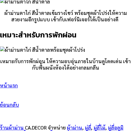
ผ้าม่านตาไก่ สีน้ำตาลเข้มรางโชว์ พร้อมชุดผ้าโปร่งให้ความ
สวยงามอีกรูปแบบ เข้ากับเฟอร์นิเจอร์ได้เป็นอย่างดี
เหมาะสำหรับการพักผ่อน
เหมาะกับการพักผ่อน ให้ความอบอุ่นภายในบ้านดูโดดเด่น เข้า
กับพื้นผนังห้องได้อย่างกลมกลืน
หน้าแรก
ย้อนกลับ
ร้านผ้าม่าน
CA.DECOR จำหน่าย
ผ้าม่าน
,
มู่ลี่
,
มู่ลี่ไม้
,
มู่ลี่อลูมิ