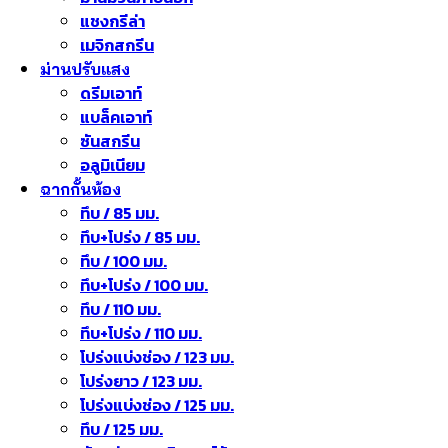
แชงกรีล่า
เมจิกสกรีน
ม่านปรับแสง
ดรีมเอาท์
แบล็คเอาท์
ซันสกรีน
อลูมิเนียม
ฉากกั้นห้อง
ทึบ / 85 มม.
ทึบ+โปร่ง / 85 มม.
ทึบ / 100 มม.
ทึบ+โปร่ง / 100 มม.
ทึบ / 110 มม.
ทึบ+โปร่ง / 110 มม.
โปร่งแบ่งช่อง / 123 มม.
โปร่งยาว / 123 มม.
โปร่งแบ่งช่อง / 125 มม.
ทึบ / 125 มม.