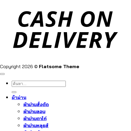
Copyright 2026 ©
Flatsome Theme
ค้นหา:
ผ้าม่าน
ผ้าม่านสั่งตัด
ผ้าม่านลอน
ผ้าม่านตาไก่
ผ้าม่านหลุยส์