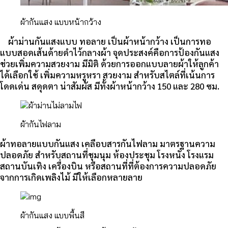
ผ้ากันแสง แบบหน้ากว้าง
ผ้าม่านกันแสงแบบ ทอลาย เป็นผ้าหน้ากว้าง เป็นการทอ
แบบสอดเส้นด้ายดำไว้กลางผ้า จุดประสงค์คือการป้องกันแสง
ช่วยเพิ่มความสวยงาม มีมิติ ด้วยการออกแบบลายผ้าให้ลูกค้า
ได้เลือกใช้ เพิ่มความหรูหรา สวยงาม สำหรับสไตล์ที่เน้นการ
โดดเด่น สดุดตา น่าสัมผัส มีทั้งผ้าหน้ากว้าง 150 และ 280 ซม.
ผ้ากันไฟลาม
ผ้าทอลายแบบกันแสง เคลือบสารกันไฟลาม มาตรฐานความ
ปลอดภัย สำหรับสถานที่ชุมนุม ห้องประชุม โรงหนัง โรงแรม
สถานบันเทิง เครื่องบิน หรือสถานที่ที่ต้องการความปลอดภัย
จากการเกิดเพลิงไม้ มีให้เลือกหลายลาย
ผ้ากันแสง แบบพื้นสี