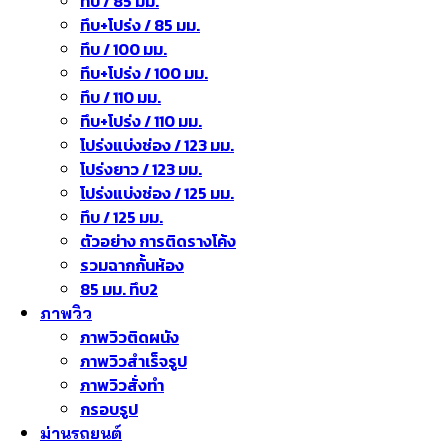
ทึบ / 85 มม.
ทึบ+โปร่ง / 85 มม.
ทึบ / 100 มม.
ทึบ+โปร่ง / 100 มม.
ทึบ / 110 มม.
ทึบ+โปร่ง / 110 มม.
โปร่งแบ่งช่อง / 123 มม.
โปร่งยาว / 123 มม.
โปร่งแบ่งช่อง / 125 มม.
ทึบ / 125 มม.
ตัวอย่าง การติดรางโค้ง
รวมฉากกั้นห้อง
85 มม. ทึบ2
ภาพวิว
ภาพวิวติดผนัง
ภาพวิวสำเร็จรูป
ภาพวิวสั่งทำ
กรอบรูป
ม่านรถยนต์