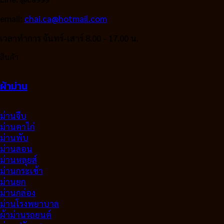
email:
chai.ca@hotmail.com
เวลาทำการ จันทร์-เสาร์ 8.00 - 17.00 น.
สินค้า
ผ้าม่าน
ม่านจีบ
ม่านตาไก่
ม่านพับ
ม่านลอน
ม่านหลุยส์
ม่านกระเช้า
ม่านยก
ม่านกล่อง
ม่านโรงพยาบาล
ผ้าม่านรถยนต์