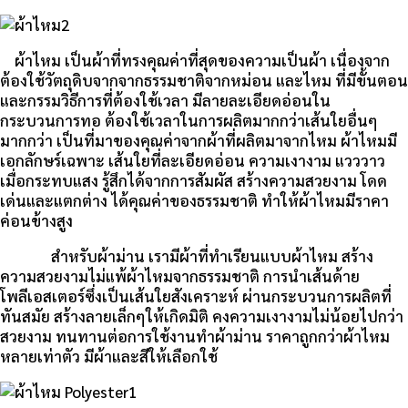
ผ้าไหม เป็นผ้าที่ทรงคุณค่าที่สุดของความเป็นผ้า เนื่องจาก
ต้องใช้วัตถุดิบจากจากธรรมชาติจากหม่อน และไหม ที่มีขั้นตอน
และกรรมวิธีการที่ต้องใช้เวลา มีลายละเอียดอ่อนใน
กระบวนการทอ ต้องใช้เวลาในการผลิตมากกว่าเส้นใยอื่นๆ
มากกว่า เป็นที่มาของคุณค่าจากผ้าที่ผลิตมาจากไหม ผ้าไหมมี
เอกลักษร์เฉพาะ เส้นใยที่ละเอียดอ่อน ความเงางาม แวววาว
เมื่อกระทบแสง รู้สึกได้จากการสัมผัส สร้างความสวยงาม โดด
เด่นและแตกต่าง ได้คุณค่าของธรรมชาติ ทำให้ผ้าไหมมีราคา
ค่อนข้างสูง
สำหรับผ้าม่าน เรามีผ้าที่ทำเรียนแบบผ้าไหม สร้าง
ความสวยงามไม่แพ้ผ้าไหมจากธรรมชาติ การนำเส้นด้าย
โพลีเอสเตอร์ซึ่งเป็นเส้นใยสังเคราะห์ ผ่านกระบวนการผลิตที่
ทันสมัย สร้างลายเล็กๆให้เกิดมิติ คงความเงางามไม่น้อยไปกว่า
สวยงาม ทนทานต่อการใช้งานทำผ้าม่าน ราคาถูกกว่าผ้าไหม
หลายเท่าตัว มีผ้าและสีให้เลือกใช้