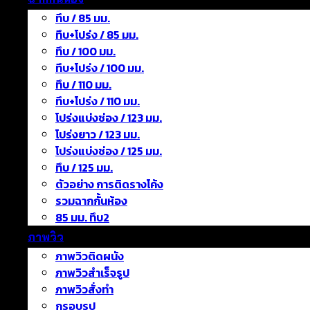
ทึบ / 85 มม.
ทึบ+โปร่ง / 85 มม.
ทึบ / 100 มม.
ทึบ+โปร่ง / 100 มม.
ทึบ / 110 มม.
ทึบ+โปร่ง / 110 มม.
โปร่งแบ่งช่อง / 123 มม.
โปร่งยาว / 123 มม.
โปร่งแบ่งช่อง / 125 มม.
ทึบ / 125 มม.
ตัวอย่าง การติดรางโค้ง
รวมฉากกั้นห้อง
85 มม. ทึบ2
ภาพวิว
ภาพวิวติดผนัง
ภาพวิวสำเร็จรูป
ภาพวิวสั่งทำ
กรอบรูป