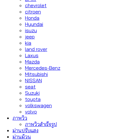
chevrolet
citroen
Honda
Hyundai
isuzu
jeep
kia
land rover
Laxus
Mazda
Mercedes-Benz
Mitsubishi
NISSAN
seat
Suzuki
toyota
volkswagen
volvo
ภาพวิว
ภาพวิวสำเร็จรูป
ม่านปรับแสง
ม่านม้วน