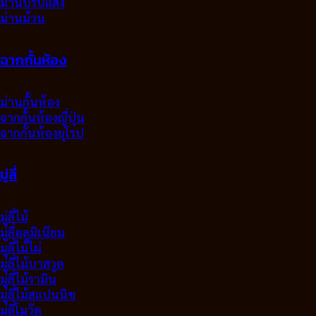
ม่านปรับแสง
ม่านม้วน
ฉากกั้นห้อง
ม่านกั้นห้อง
ฉากกั้นห้องญี่ปุ่น
ฉากกั้นห้องยุโรป
มู่ลี่
มู่ลี่ไม้
มู่ลี่อลูมิเนียม
มูลี่ไม้ไผ่
มู่ลี่ไม้บาสวูด
มู่ลี่ไม้รามิน
มู่ลี่ไม้สแปนนิช
มู่ลี่โมวู๊ด