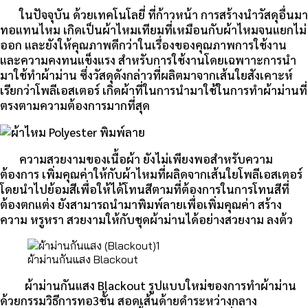
ในปัจจุบัน ด้วยเทคโนโลยี่ ที่ก้าวหน้า การสร้างนำวัสดุอื่นมา
ทอแทนไหม เกิดเป็นผ้าไหมเทียมที่เหมือนกับผ้าไหมจนแยกไม่
ออก และยังให้คุณภาพดีกว่าในเรื่องของคุณภาพการใช้งาน
และความคงทนแข็งแรง สำหรับการใช้งานโดยเฉพาาะการนำ
มาใช้ทำผ้าม่าน ซึ่งวัสดุดังกล่าวที่ผลิตมาจากเส้นใยสังเคาะห์
เรียกว่าโพลีเอสเตอร์ เกิดผ้าที่ในการนำมาใช้ในการทำผ้าม่านที่
ตรงตามความต้องการมากที่สุด
ความสวยงามของเนื้อผ้า ยังไม่เพียงพอสำหรับความ
ต้องการ เพิ่มคุณค่าให้กับผ้าไหมที่ผลิดจากเส้นใยโพลีเอสเตอร์
โดยนำไปย้อมสีเพื่อให้ได้โทนสีตามที่ต้องการในการโทนสีที่
ต้องตกแต่ง ยังสามารถนำมาพิมพ์ลายเพื่อเพิ่มคุณค่า สร้าง
ความ หรูหรา สวยงามให้กับชุดผ้าม่านได้อย่างสวยงาม ลงต้ว
ผ้าม่านกันแสง Blackout
ผ้าม่านกันแสง Blackout รูปแบบใหม่ของการทำผ้าม่าน
ด้วยกรรมวิธีการทอ3ชั้น สอดเส้นด้ายดำระหว่างกลาง