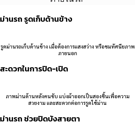
ม่านรถ รูดเก็บด้านข้าง
รูดม่านรถเก็บด้านข้าง เมื่อต้องการแสงสว่าง หรือชมทัศนียภาพ
ภายนอก
สะดวกในการปิด-เปิด
ภาพม่านด้านหลังคนขับ แบ่งผ้าออกเป็นสองชิ้นเพื่อความ
สวยงาม และสะดวกต่อการรูดใช้ม่าน
ม่านรถ ช่วยปิดบังสายตา