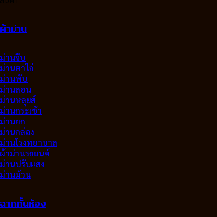
สินค้า
ผ้าม่าน
ม่านจีบ
ม่านตาไก่
ม่านพับ
ม่านลอน
ม่านหลุยส์
ม่านกระเช้า
ม่านยก
ม่านกล่อง
ม่านโรงพยาบาล
ผ้าม่านรถยนต์
ม่านปรับแสง
ม่านม้วน
ฉากกั้นห้อง