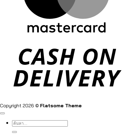
Copyright 2026 ©
Flatsome Theme
ค้นหา: