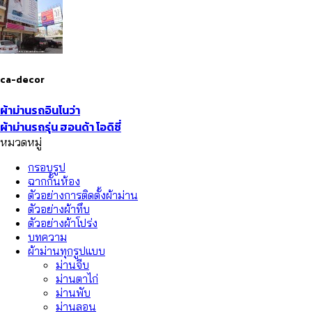
ca-decor
ผ้าม่านรถอินโนว่า
ผ้าม่านรถรุ่น ฮอนด้า โอดิซี่
หมวดหมู่
กรอบรูป
ฉากกั้นห้อง
ตัวอย่างการติดตั้งผ้าม่าน
ตัวอย่างผ้าทึบ
ตัวอย่างผ้าโปร่ง
บทความ
ผ้าม่านทุกรูปแบบ
ม่านจีบ
ม่านตาไก่
ม่านพับ
ม่านลอน