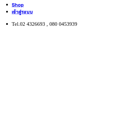
Shop
เข้าสู่ระบบ
Tel.02 4326693 , 080 0453939