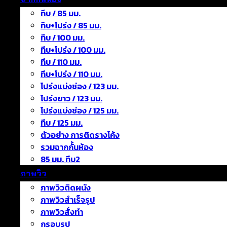
ทึบ / 85 มม.
ทึบ+โปร่ง / 85 มม.
ทึบ / 100 มม.
ทึบ+โปร่ง / 100 มม.
ทึบ / 110 มม.
ทึบ+โปร่ง / 110 มม.
โปร่งแบ่งช่อง / 123 มม.
โปร่งยาว / 123 มม.
โปร่งแบ่งช่อง / 125 มม.
ทึบ / 125 มม.
ตัวอย่าง การติดรางโค้ง
รวมฉากกั้นห้อง
85 มม. ทึบ2
ภาพวิว
ภาพวิวติดผนัง
ภาพวิวสำเร็จรูป
ภาพวิวสั่งทำ
กรอบรูป