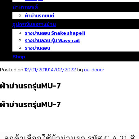
ม่านรถยนต์
ผ้าม่านรถยนต์
อุปกรณ์และรางม่าน
รางม่านลอน Snake shape11
รางม่านลอน รุ่น Wavy rail
รางม่านลอน
Shop
Posted on
12/01/2019
14/02/2022
by
ca-decor
ผ้าม่านรถรุ่นMU-7
ผ้าม่านรถรุ่นMU-7
ลูกค้าเลือกใช้ผ้าม่านรถ รหัส C.A.21 สี