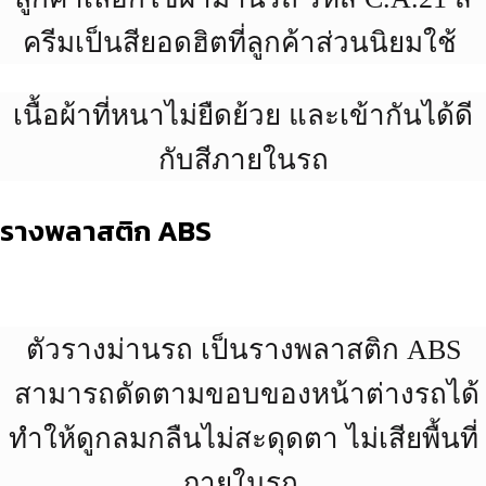
ครีมเป็นสียอดฮิตที่ลูกค้าส่วนนิยมใช้
เนื้อผ้าที่หนาไม่ยืดย้วย และเข้ากันได้ดี
กับสีภายในรถ
รางพลาสติก ABS
ตัวรางม่านรถ เป็นรางพลาสติก ABS
สามารถดัดตามขอบของหน้าต่างรถได้
ทำให้ดูกลมกลืนไม่สะดุดตา ไม่เสียพื้นที่
ภายในรถ