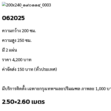
062025
ความกว้าง 200 ซม.
ความสูง 250 ซม.
มี 2 แผ่น
ราคา 4,200 บาท
ค่าจัดส่ง 150 บาท (ทั่วประเทศ)
มีบริการติดตั้ง เฉพาะกรุงเทพฯและปริมณฑล ภาพละ 1,000 บ
2.50×2.60 เมตร