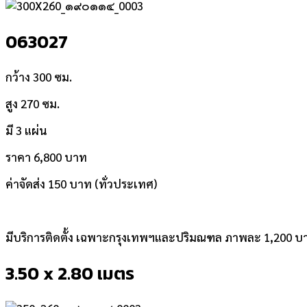
063027
กว้าง 300 ซม.
สูง 270 ซม.
มี 3 แผ่น
ราคา 6,800 บาท
ค่าจัดส่ง 150 บาท (ทั่วประเทศ)
มีบริการติดตั้ง เฉพาะกรุงเทพฯและปริมณฑล ภาพละ 1,200 บ
3.50 x 2.80 เมตร