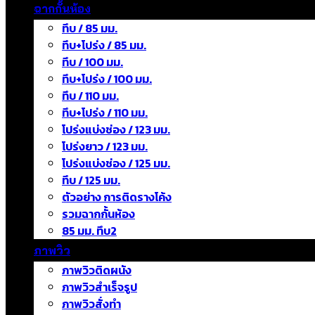
ฉากกั้นห้อง
ทึบ / 85 มม.
ทึบ+โปร่ง / 85 มม.
ทึบ / 100 มม.
ทึบ+โปร่ง / 100 มม.
ทึบ / 110 มม.
ทึบ+โปร่ง / 110 มม.
โปร่งแบ่งช่อง / 123 มม.
โปร่งยาว / 123 มม.
โปร่งแบ่งช่อง / 125 มม.
ทึบ / 125 มม.
ตัวอย่าง การติดรางโค้ง
รวมฉากกั้นห้อง
85 มม. ทึบ2
ภาพวิว
ภาพวิวติดผนัง
ภาพวิวสำเร็จรูป
ภาพวิวสั่งทำ