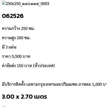
062526
ความกว้าง 250 ซม.
ความสูง 260 ซม.
มี 3 แผ่น
ราคา 5,500 บาท
ค่าจัดส่ง 150 บาท (ทั่วประเทศ)
มีบริการติดตั้ง เฉพาะกรุงเทพฯและปริมณฑล ภาพละ 1,000 บ
3.00 x 2.70 เมตร