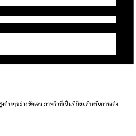
างๆอย่างชัดเจน ภาพวิวที่เป็นที่นิยมสำหรับการแต่ง