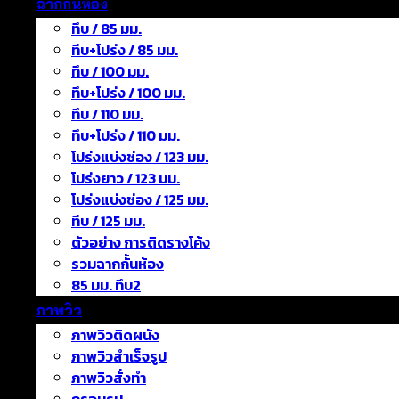
ฉากกั้นห้อง
ทึบ / 85 มม.
ทึบ+โปร่ง / 85 มม.
ทึบ / 100 มม.
ทึบ+โปร่ง / 100 มม.
ทึบ / 110 มม.
ทึบ+โปร่ง / 110 มม.
โปร่งแบ่งช่อง / 123 มม.
โปร่งยาว / 123 มม.
โปร่งแบ่งช่อง / 125 มม.
ทึบ / 125 มม.
ตัวอย่าง การติดรางโค้ง
รวมฉากกั้นห้อง
85 มม. ทึบ2
ภาพวิว
ภาพวิวติดผนัง
ภาพวิวสำเร็จรูป
ภาพวิวสั่งทำ