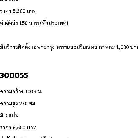
ราคา 5,300 บาท
ค่าจัดส่ง 150 บาท (ทั่วประเทศ)
มีบริการติดตั้ง เฉพาะกรุงเทพฯและปริมณฑล ภาพละ 1,000 บา
300055
ความกว้าง 300 ซม.
ความสูง 270 ซม.
มี 3 แผ่น
ราคา 6,600 บาท