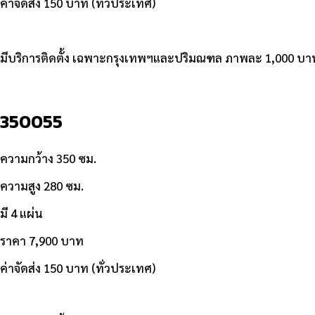
ค่าจัดส่ง 150 บาท (ทั่วประเทศ)
มีบริการติดตั้ง เฉพาะกรุงเทพฯและปริมณฑล ภาพละ 1,000 บา
350055
ความกว้าง 350 ซม.
ความสูง 280 ซม.
มี 4 แผ่น
ราคา 7,900 บาท
ค่าจัดส่ง 150 บาท (ทั่วประเทศ)