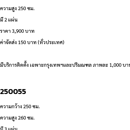
ความสูง 250 ซม.
มี 2 แผ่น
ราคา 3,900 บาท
ค่าจัดส่ง 150 บาท (ทั่วประเทศ)
มีบริการติดตั้ง เฉพาะกรุงเทพฯและปริมณฑล ภาพละ 1,000 บา
250055
ความกว้าง 250 ซม.
ความสูง 260 ซม.
มี 3 แผ่น