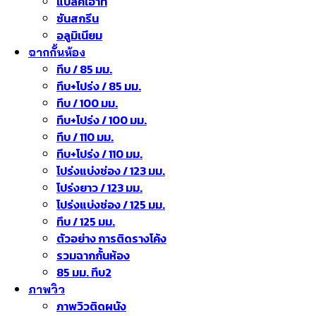
แบล็คเอาท์
ซันสกรีน
อลูมิเนียม
ฉากกั้นห้อง
ทึบ / 85 มม.
ทึบ+โปร่ง / 85 มม.
ทึบ / 100 มม.
ทึบ+โปร่ง / 100 มม.
ทึบ / 110 มม.
ทึบ+โปร่ง / 110 มม.
โปร่งแบ่งช่อง / 123 มม.
โปร่งยาว / 123 มม.
โปร่งแบ่งช่อง / 125 มม.
ทึบ / 125 มม.
ตัวอย่าง การติดรางโค้ง
รวมฉากกั้นห้อง
85 มม. ทึบ2
ภาพวิว
ภาพวิวติดผนัง