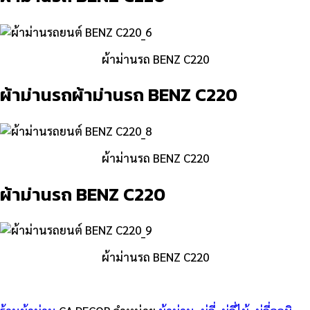
ผ้าม่านรถ BENZ C220
ผ้าม่านรถผ้าม่านรถ BENZ C220
ผ้าม่านรถ BENZ C220
ผ้าม่านรถ BENZ C220
ผ้าม่านรถ BENZ C220