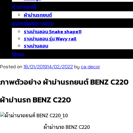
ม่านรถยนต์
ผ้าม่านรถยนต์
อุปกรณ์และรางม่าน
รางม่านลอน Snake shape11
รางม่านลอน รุ่น Wavy rail
รางม่านลอน
Shop
Posted on
18/01/2019
14/02/2022
by
ca-decor
ภาพตัวอย่าง ผ้าม่านรถยนต์ BENZ C220
ผ้าม่านรถ BENZ C220
ผ้าม่านรถ BENZ C220