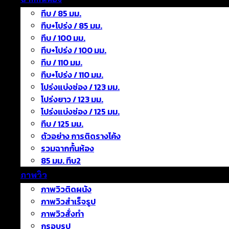
ทึบ / 85 มม.
ทึบ+โปร่ง / 85 มม.
ทึบ / 100 มม.
ทึบ+โปร่ง / 100 มม.
ทึบ / 110 มม.
ทึบ+โปร่ง / 110 มม.
โปร่งแบ่งช่อง / 123 มม.
โปร่งยาว / 123 มม.
โปร่งแบ่งช่อง / 125 มม.
ทึบ / 125 มม.
ตัวอย่าง การติดรางโค้ง
รวมฉากกั้นห้อง
85 มม. ทึบ2
ภาพวิว
ภาพวิวติดผนัง
ภาพวิวสำเร็จรูป
ภาพวิวสั่งทำ
กรอบรูป