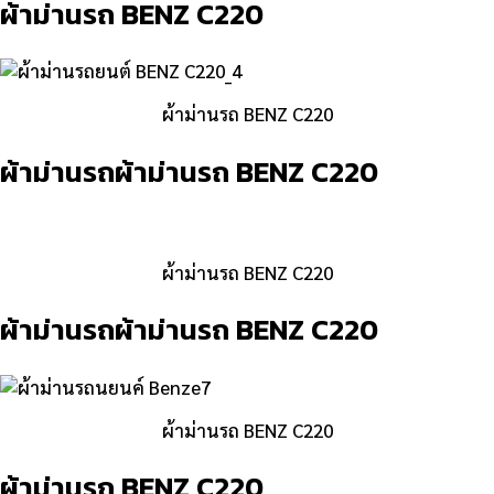
ผ้าม่านรถ BENZ C220
ผ้าม่านรถ BENZ C220
ผ้าม่านรถผ้าม่านรถ BENZ C220
ผ้าม่านรถ BENZ C220
ผ้าม่านรถผ้าม่านรถ BENZ C220
ผ้าม่านรถ BENZ C220
ผ้าม่านรถ BENZ C220