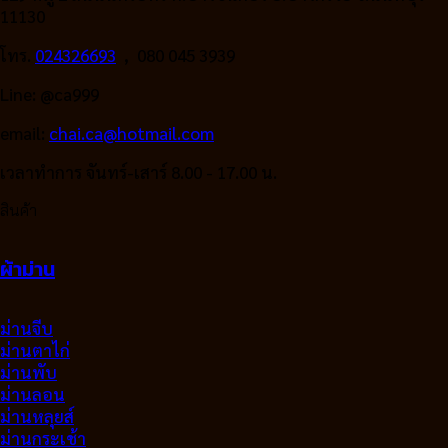
11130
โทร.
024326693
, 080 045 3939
Line: @ca999
email:
chai.ca@hotmail.com
เวลาทำการ จันทร์-เสาร์ 8.00 - 17.00 น.
สินค้า
ผ้าม่าน
ม่านจีบ
ม่านตาไก่
ม่านพับ
ม่านลอน
ม่านหลุยส์
ม่านกระเช้า