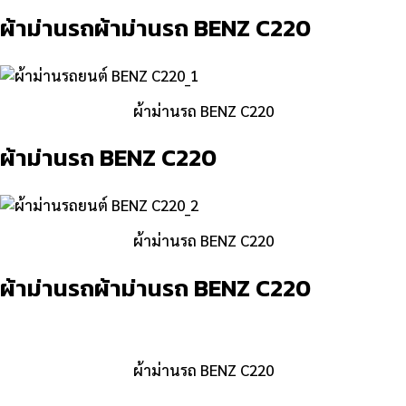
ผ้าม่านรถผ้าม่านรถ BENZ C220
ผ้าม่านรถ BENZ C220
ผ้าม่านรถ BENZ C220
ผ้าม่านรถ BENZ C220
ผ้าม่านรถผ้าม่านรถ BENZ C220
ผ้าม่านรถ BENZ C220