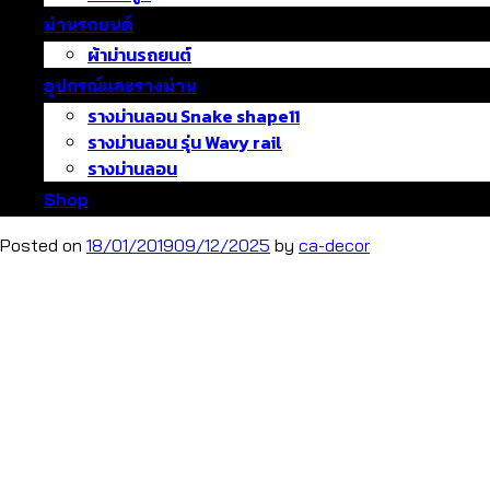
ม่านรถยนต์
ผ้าม่านรถยนต์
อุปกรณ์และรางม่าน
รางม่านลอน Snake shape11
รางม่านลอน รุ่น Wavy rail
รางม่านลอน
Shop
Posted on
18/01/2019
09/12/2025
by
ca-decor