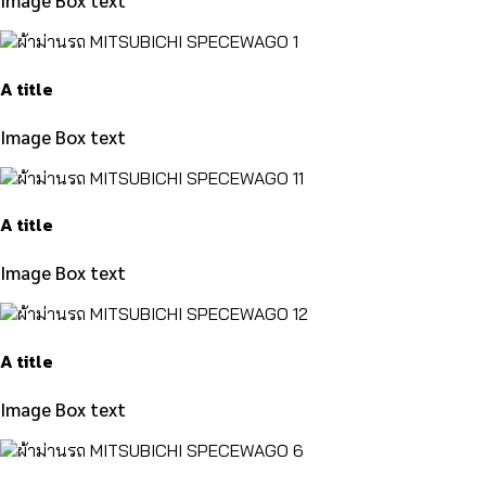
Image Box text
A title
Image Box text
A title
Image Box text
A title
Image Box text