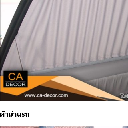
ผ้าม่านรถ