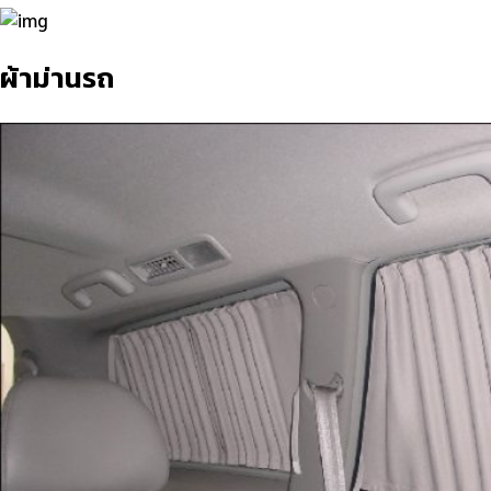
ผ้าม่านรถ