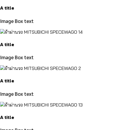
A title
Image Box text
A title
Image Box text
A title
Image Box text
A title