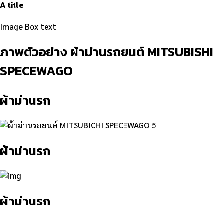
A title
Image Box text
ภาพตัวอย่าง ผ้าม่านรถยนต์ MITSUBISHI​
SPECEWAGO
ผ้าม่านรถ
ผ้าม่านรถ
ผ้าม่านรถ