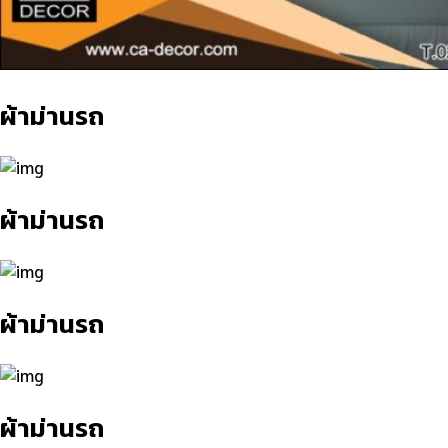
ผ้าม่านรถ
ผ้าม่านรถ
ผ้าม่านรถ
ผ้าม่านรถ