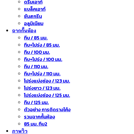
ดรีมเอาท์
แบล็คเอาท์
ซันสกรีน
อลูมิเนียม
ฉากกั้นห้อง
ทึบ / 85 มม.
ทึบ+โปร่ง / 85 มม.
ทึบ / 100 มม.
ทึบ+โปร่ง / 100 มม.
ทึบ / 110 มม.
ทึบ+โปร่ง / 110 มม.
โปร่งแบ่งช่อง / 123 มม.
โปร่งยาว / 123 มม.
โปร่งแบ่งช่อง / 125 มม.
ทึบ / 125 มม.
ตัวอย่าง การติดรางโค้ง
รวมฉากกั้นห้อง
85 มม. ทึบ2
ภาพวิว