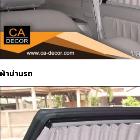
ผ้าม่านรถ