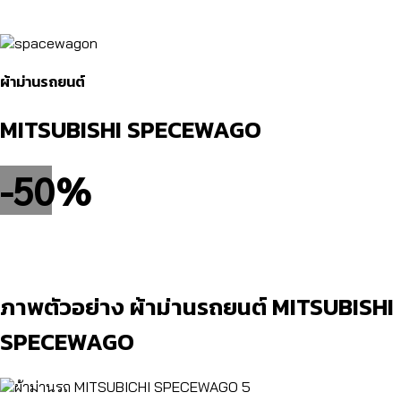
ผ้าม่านรถยนต์
MITSUBISHI​ SPECEWAGO
-50%
ภาพตัวอย่าง ผ้าม่านรถยนต์ MITSUBISHI​
SPECEWAGO