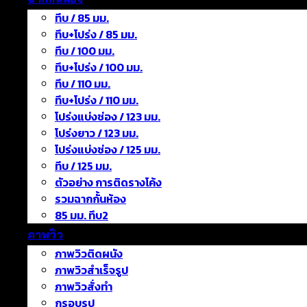
ทึบ / 85 มม.
ทึบ+โปร่ง / 85 มม.
ทึบ / 100 มม.
ทึบ+โปร่ง / 100 มม.
ทึบ / 110 มม.
ทึบ+โปร่ง / 110 มม.
โปร่งแบ่งช่อง / 123 มม.
โปร่งยาว / 123 มม.
โปร่งแบ่งช่อง / 125 มม.
ทึบ / 125 มม.
ตัวอย่าง การติดรางโค้ง
รวมฉากกั้นห้อง
85 มม. ทึบ2
ภาพวิว
ภาพวิวติดผนัง
ภาพวิวสำเร็จรูป
ภาพวิวสั่งทำ
กรอบรูป