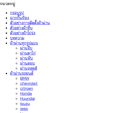
หมวดหมู่
กรอบรูป
ฉากกั้นห้อง
ตัวอย่างการติดตั้งผ้าม่าน
ตัวอย่างผ้าทึบ
ตัวอย่างผ้าโปร่ง
บทความ
ผ้าม่านทุกรูปแบบ
ม่านจีบ
ม่านตาไก่
ม่านพับ
ม่านลอน
ม่านหลุยส์
ผ้าม่านรถยนต์
BMW
chevrolet
citroen
Honda
Hyundai
isuzu
jeep