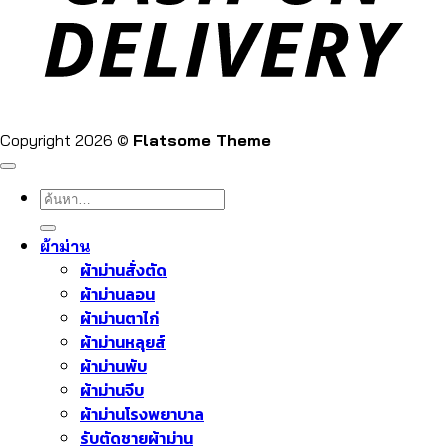
Copyright 2026 ©
Flatsome Theme
ค้นหา:
ผ้าม่าน
ผ้าม่านสั่งตัด
ผ้าม่านลอน
ผ้าม่านตาไก่
ผ้าม่านหลุยส์
ผ้าม่านพับ
ผ้าม่านจีบ
ผ้าม่านโรงพยาบาล
รับตัดชายผ้าม่าน