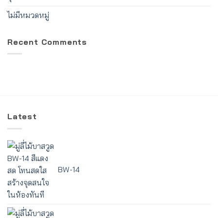
ไม่มีหมวดหมู่
Recent Comments
Latest
BW-14