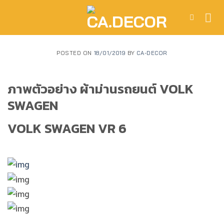
ข้าม
ไป
ยัง
เนื้อหา
POSTED ON
18/01/2019
BY
CA-DECOR
ภาพตัวอย่าง ผ้าม่านรถยนต์ VOLK
SWAGEN
VOLK SWAGEN​ VR 6