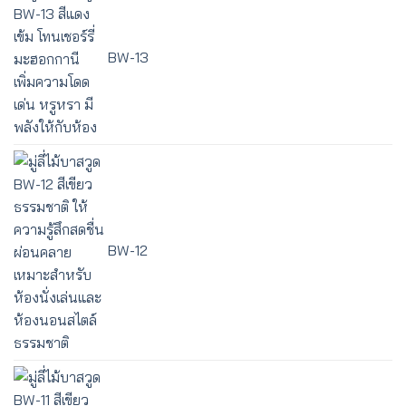
BW-13
BW-12