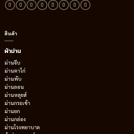
สินค้า
ผ้าม่าน
ม่านจีบ
ม่านตาไก่
ม่านพับ
ม่านลอน
ม่านหลุยส์
ม่านกระเช้า
ม่านยก
ม่านกล่อง
ม่านโรงพยาบาล