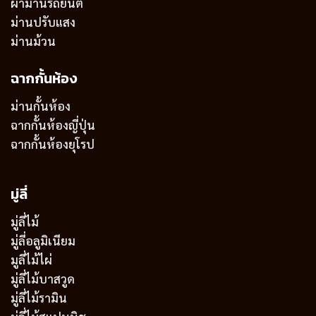
ผ้าม่านรถยนต์
ม่านปรับแสง
ม่านม้วน
ฉากกั้นห้อง
ม่านกั้นห้อง
ฉากกั้นห้องญี่ปุ่น
ฉากกั้นห้องยุโรป
มู่ลี่
มู่ลี่ไม้
มู่ลี่อลูมิเนียม
มูลี่ไม้ไผ่
มู่ลี่ไม้บาสวูด
มู่ลี่ไม้รามิน