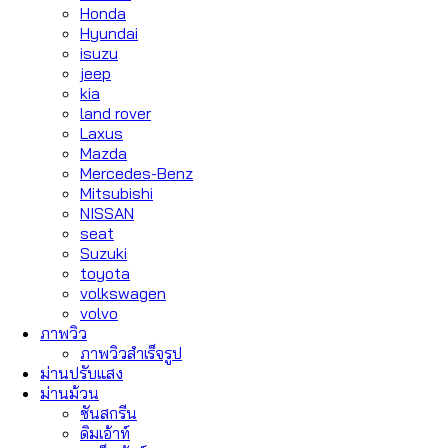
Honda
Hyundai
isuzu
jeep
kia
land rover
Laxus
Mazda
Mercedes-Benz
Mitsubishi
NISSAN
seat
Suzuki
toyota
volkswagen
volvo
ภาพวิว
ภาพวิวสำเร็จรูป
ม่านปรับแสง
ม่านม้วน
ซันสกรีน
ดิมเอ้าท์