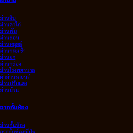
ผ้าม่าน
ม่านจีบ
ม่านตาไก่
ม่านพับ
ม่านลอน
ม่านหลุยส์
ม่านกระเช้า
ม่านยก
ม่านกล่อง
ม่านโรงพยาบาล
ผ้าม่านรถยนต์
ม่านปรับแสง
ม่านม้วน
ฉากกั้นห้อง
ม่านกั้นห้อง
ฉากกั้นห้องญี่ปุ่น