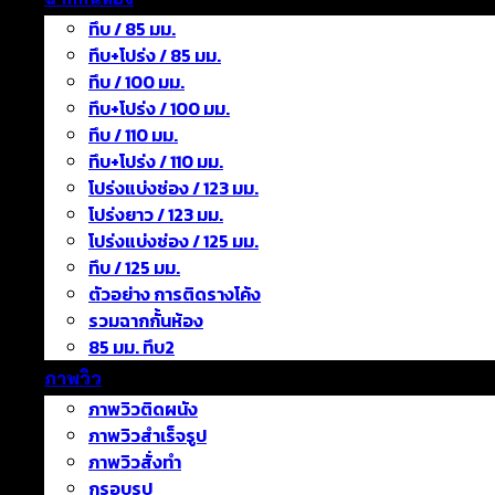
ทึบ / 85 มม.
ทึบ+โปร่ง / 85 มม.
ทึบ / 100 มม.
ทึบ+โปร่ง / 100 มม.
ทึบ / 110 มม.
ทึบ+โปร่ง / 110 มม.
โปร่งแบ่งช่อง / 123 มม.
โปร่งยาว / 123 มม.
โปร่งแบ่งช่อง / 125 มม.
ทึบ / 125 มม.
ตัวอย่าง การติดรางโค้ง
รวมฉากกั้นห้อง
85 มม. ทึบ2
ภาพวิว
ภาพวิวติดผนัง
ภาพวิวสำเร็จรูป
ภาพวิวสั่งทำ
กรอบรูป