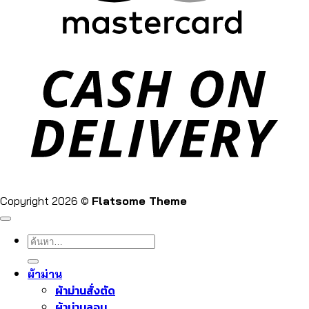
Copyright 2026 ©
Flatsome Theme
ค้นหา:
ผ้าม่าน
ผ้าม่านสั่งตัด
ผ้าม่านลอน