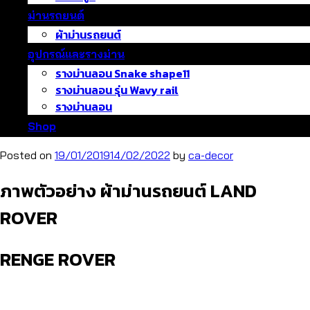
ม่านรถยนต์
ผ้าม่านรถยนต์
อุปกรณ์และรางม่าน
รางม่านลอน Snake shape11
รางม่านลอน รุ่น Wavy rail
รางม่านลอน
Shop
Posted on
19/01/2019
14/02/2022
by
ca-decor
ภาพตัวอย่าง ผ้าม่านรถยนต์ LAND
ROVER
RENGE ROVER