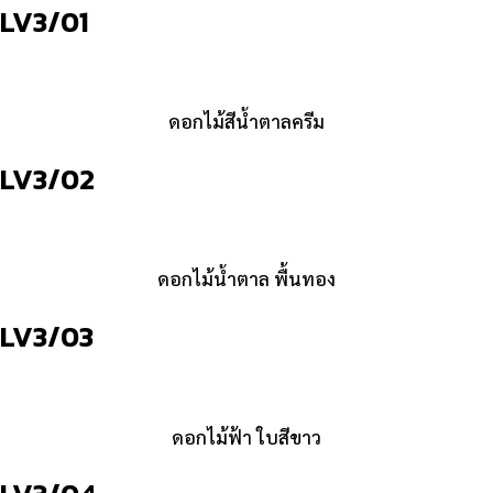
LV3/01
ดอกไม้สีน้ำตาลครีม
LV3/02
ดอกไม้น้ำตาล พื้นทอง
LV3/03
ดอกไม้ฟ้า ใบสีขาว