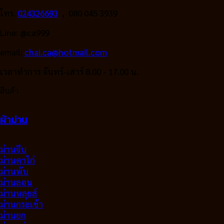
โทร.
024326693
, 080 045 3939
Line: @ca999
email:
chai.ca@hotmail.com
เวลาทำการ จันทร์-เสาร์ 8.00 - 17.00 น.
สินค้า
ผ้าม่าน
ม่านจีบ
ม่านตาไก่
ม่านพับ
ม่านลอน
ม่านหลุยส์
ม่านกระเช้า
ม่านยก