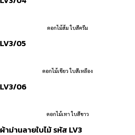
LV3/04
ดอกไม้ส้ม ใบสีครีม
LV3/05
ดอกไม้เขียว ใบสีเหลือง
LV3/06
ดอกไม้เทา ใบสีขาว
ผ้าม่านลายใบไม้ รหัส LV3