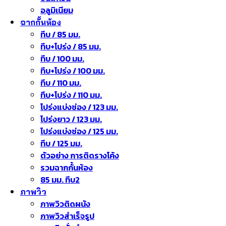
อลูมิเนียม
ฉากกั้นห้อง
ทึบ / 85 มม.
ทึบ+โปร่ง / 85 มม.
ทึบ / 100 มม.
ทึบ+โปร่ง / 100 มม.
ทึบ / 110 มม.
ทึบ+โปร่ง / 110 มม.
โปร่งแบ่งช่อง / 123 มม.
โปร่งยาว / 123 มม.
โปร่งแบ่งช่อง / 125 มม.
ทึบ / 125 มม.
ตัวอย่าง การติดรางโค้ง
รวมฉากกั้นห้อง
85 มม. ทึบ2
ภาพวิว
ภาพวิวติดผนัง
ภาพวิวสำเร็จรูป