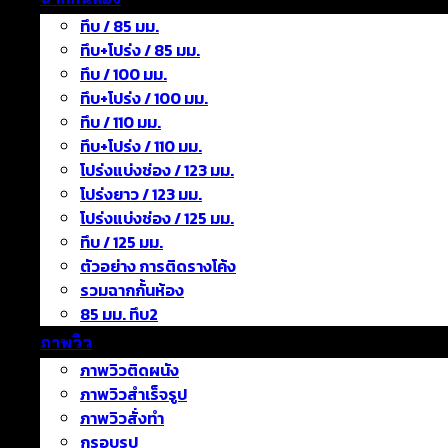
ทึบ / 85 มม.
ทึบ+โปร่ง / 85 มม.
ทึบ / 100 มม.
ทึบ+โปร่ง / 100 มม.
ทึบ / 110 มม.
ทึบ+โปร่ง / 110 มม.
โปร่งแบ่งช่อง / 123 มม.
โปร่งยาว / 123 มม.
โปร่งแบ่งช่อง / 125 มม.
ทึบ / 125 มม.
ตัวอย่าง การติดรางโค้ง
รวมฉากกั้นห้อง
85 มม. ทึบ2
ภาพวิว
ภาพวิวติดผนัง
ภาพวิวสำเร็จรูป
ภาพวิวสั่งทำ
กรอบรูป