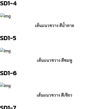
SD1-4
เส้นแนวขวาง สีน้ำตาล
SD1-5
เส้นแนวขวาง สีชมพู
SD1-6
เส้นแนวขวาง สีเขียว
SD1-7