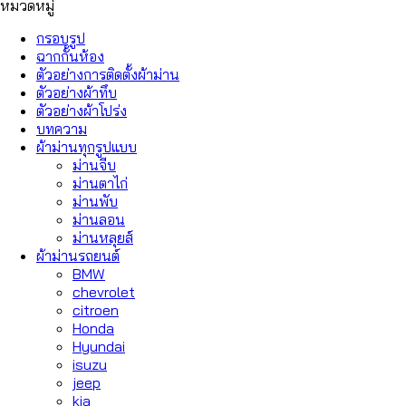
หมวดหมู่
กรอบรูป
ฉากกั้นห้อง
ตัวอย่างการติดตั้งผ้าม่าน
ตัวอย่างผ้าทึบ
ตัวอย่างผ้าโปร่ง
บทความ
ผ้าม่านทุกรูปแบบ
ม่านจีบ
ม่านตาไก่
ม่านพับ
ม่านลอน
ม่านหลุยส์
ผ้าม่านรถยนต์
BMW
chevrolet
citroen
Honda
Hyundai
isuzu
jeep
kia