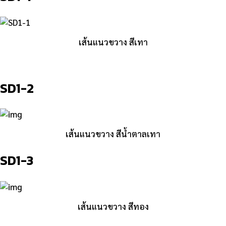
เส้นแนวขวาง สีเทา
SD1-2
เส้นแนวขวาง สีน้ำตาลเทา
SD1-3
เส้นแนวขวาง สีทอง