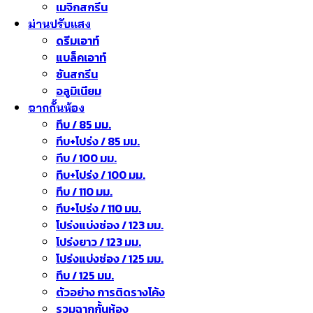
เมจิกสกรีน
ม่านปรับแสง
ดรีมเอาท์
แบล็คเอาท์
ซันสกรีน
อลูมิเนียม
ฉากกั้นห้อง
ทึบ / 85 มม.
ทึบ+โปร่ง / 85 มม.
ทึบ / 100 มม.
ทึบ+โปร่ง / 100 มม.
ทึบ / 110 มม.
ทึบ+โปร่ง / 110 มม.
โปร่งแบ่งช่อง / 123 มม.
โปร่งยาว / 123 มม.
โปร่งแบ่งช่อง / 125 มม.
ทึบ / 125 มม.
ตัวอย่าง การติดรางโค้ง
รวมฉากกั้นห้อง