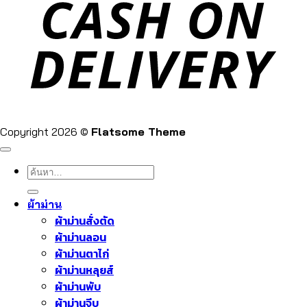
Copyright 2026 ©
Flatsome Theme
ค้นหา:
ผ้าม่าน
ผ้าม่านสั่งตัด
ผ้าม่านลอน
ผ้าม่านตาไก่
ผ้าม่านหลุยส์
ผ้าม่านพับ
ผ้าม่านจีบ