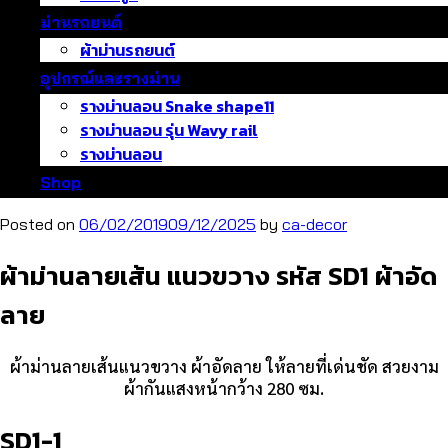
ม่านรถยนต์
ผ้าม่านรถยนต์
อุปกรณ์และรางม่าน
รางม่านลอน Snake shape11
รางม่านลอน รุ่น Wavy rail
รางม่านลอน
Shop
Posted on
06/02/2019
09/12/2025
by
ca-decor
ผ้าม่านลายเส้น แนวขวาง รหัส SD1 ผ้าอัด
ลาย
ผ้าม่านลายเส้นแนวขวาง ผ้าอัดลาย ให้ลายที่เด่นชัด สวยงาม
ผ้ากันแสงหน้ากว้าง 280 ซม.
SD1-1