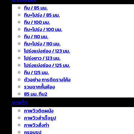
ทึบ / 85 มม.
ทึบ+โปร่ง / 85 มม.
ทึบ / 100 มม.
ทึบ+โปร่ง / 100 มม.
ทึบ / 110 มม.
ทึบ+โปร่ง / 110 มม.
โปร่งแบ่งช่อง / 123 มม.
โปร่งยาว / 123 มม.
โปร่งแบ่งช่อง / 125 มม.
ทึบ / 125 มม.
ตัวอย่าง การติดรางโค้ง
รวมฉากกั้นห้อง
85 มม. ทึบ2
ภาพวิว
ภาพวิวติดผนัง
ภาพวิวสำเร็จรูป
ภาพวิวสั่งทำ
กรอบรูป