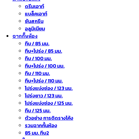
ดรีมเอาท์
แบล็คเอาท์
ซันสกรีน
อลูมิเนียม
ฉากกั้นห้อง
ทึบ / 85 มม.
ทึบ+โปร่ง / 85 มม.
ทึบ / 100 มม.
ทึบ+โปร่ง / 100 มม.
ทึบ / 110 มม.
ทึบ+โปร่ง / 110 มม.
โปร่งแบ่งช่อง / 123 มม.
โปร่งยาว / 123 มม.
โปร่งแบ่งช่อง / 125 มม.
ทึบ / 125 มม.
ตัวอย่าง การติดรางโค้ง
รวมฉากกั้นห้อง
85 มม. ทึบ2