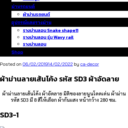
ม่านรถยนต์
ผ้าม่านรถยนต์
อุปกรณ์และรางม่าน
รางม่านลอน Snake shape11
รางม่านลอน รุ่น Wavy rail
รางม่านลอน
Shop
Posted on
06/02/2019
14/02/2022
by
ca-decor
ผ้าม่านลายเส้นโค้ง รหัส SD3 ผ้าอัดลาย
ผ้าม่านลายเส้นโค้ง ผ้าอัดลาย มิติของลายนูนโดดเด่น ผ้าม่าน
รหัส SD3 มี 8 สีให้เลือก ผ้ากันแสง หน้ากว้าง 280 ซม.
SD3-1