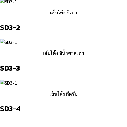
เส้นโค้ง สีเทา
SD3-2
เส้นโค้ง สีน้ำตาลเทา
SD3-3
เส้นโค้ง สีครีม
SD3-4