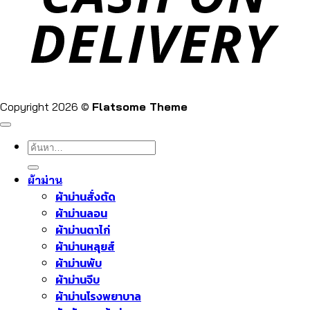
Copyright 2026 ©
Flatsome Theme
ค้นหา:
ผ้าม่าน
ผ้าม่านสั่งตัด
ผ้าม่านลอน
ผ้าม่านตาไก่
ผ้าม่านหลุยส์
ผ้าม่านพับ
ผ้าม่านจีบ
ผ้าม่านโรงพยาบาล