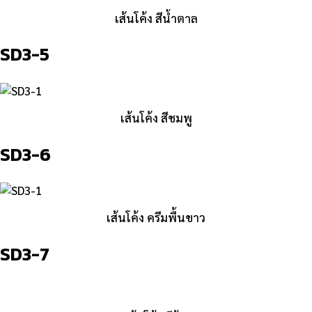
เส้นโค้ง สีน้ำตาล
SD3-5
เส้นโค้ง สีชมพู
SD3-6
เส้นโค้ง ครีมพื้นขาว
SD3-7