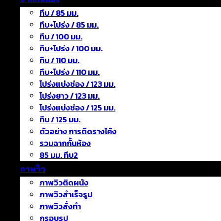
ทึบ / 85 มม.
ทึบ+โปร่ง / 85 มม.
ทึบ / 100 มม.
ทึบ+โปร่ง / 100 มม.
ทึบ / 110 มม.
ทึบ+โปร่ง / 110 มม.
โปร่งแบ่งช่อง / 123 มม.
โปร่งยาว / 123 มม.
โปร่งแบ่งช่อง / 125 มม.
ทึบ / 125 มม.
ตัวอย่าง การติดรางโค้ง
รวมฉากกั้นห้อง
85 มม. ทึบ2
ภาพวิว
ภาพวิวติดผนัง
ภาพวิวสำเร็จรูป
ภาพวิวสั่งทำ
กรอบรูป