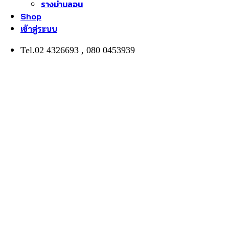
รางม่านลอน
Shop
เข้าสู่ระบบ
Tel.02 4326693 , 080 0453939