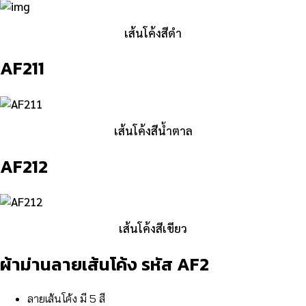
เส้นโค้งสีดำ
AF211
เส้นโค้งสีน้ำตาล
AF212
เส้นโค้งสีเขียว
ผ้าม่านลายเส้นโค้ง รหัส AF2
ลายเส้นโค้ง มี 5 สี