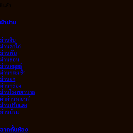
สินค้า
ผ้าม่าน
ม่านจีบ
ม่านตาไก่
ม่านพับ
ม่านลอน
ม่านหลุยส์
ม่านกระเช้า
ม่านยก
ม่านกล่อง
ม่านโรงพยาบาล
ผ้าม่านรถยนต์
ม่านปรับแสง
ม่านม้วน
ฉากกั้นห้อง