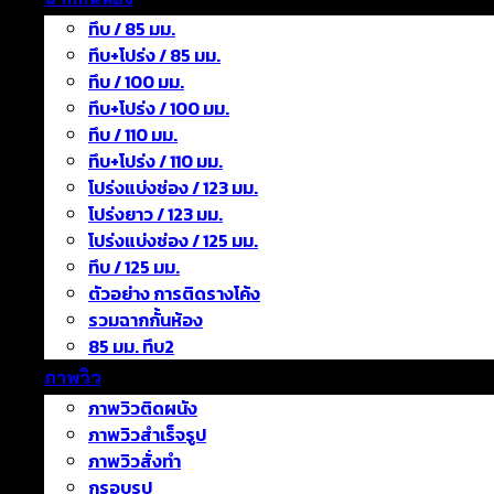
ทึบ / 85 มม.
ทึบ+โปร่ง / 85 มม.
ทึบ / 100 มม.
ทึบ+โปร่ง / 100 มม.
ทึบ / 110 มม.
ทึบ+โปร่ง / 110 มม.
โปร่งแบ่งช่อง / 123 มม.
โปร่งยาว / 123 มม.
โปร่งแบ่งช่อง / 125 มม.
ทึบ / 125 มม.
ตัวอย่าง การติดรางโค้ง
รวมฉากกั้นห้อง
85 มม. ทึบ2
ภาพวิว
ภาพวิวติดผนัง
ภาพวิวสำเร็จรูป
ภาพวิวสั่งทำ
กรอบรูป