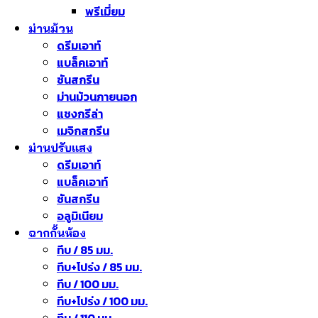
พรีเมี่ยม
ม่านม้วน
ดรีมเอาท์
แบล็คเอาท์
ซันสกรีน
ม่านม้วนภายนอก
แชงกรีล่า
เมจิกสกรีน
ม่านปรับแสง
ดรีมเอาท์
แบล็คเอาท์
ซันสกรีน
อลูมิเนียม
ฉากกั้นห้อง
ทึบ / 85 มม.
ทึบ+โปร่ง / 85 มม.
ทึบ / 100 มม.
ทึบ+โปร่ง / 100 มม.
ทึบ / 110 มม.