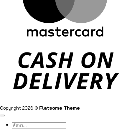
Copyright 2026 ©
Flatsome Theme
ค้นหา: