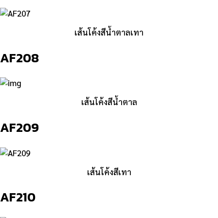
เส้นโค้งสีน้ำตาลเทา
AF208
เส้นโค้งสีน้ำตาล
AF209
เส้นโค้งสีเทา
AF210