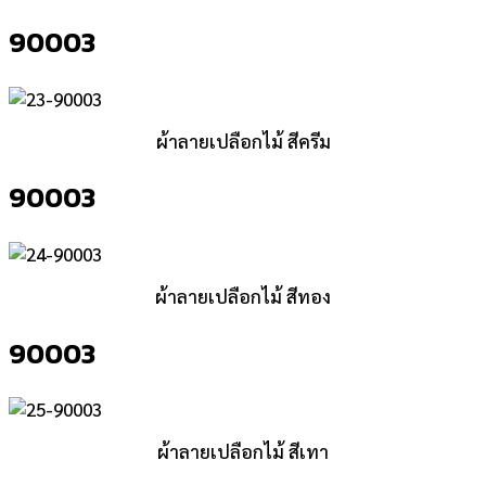
90003
ผ้าลายเปลือกไม้ สีครีม
90003
ผ้าลายเปลือกไม้ สีทอง
90003
ผ้าลายเปลือกไม้ สีเทา