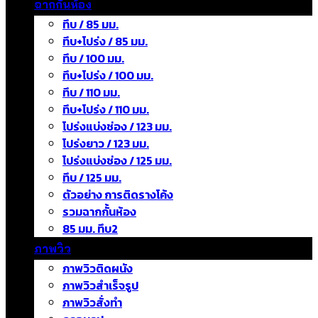
ฉากกั้นห้อง
ทึบ / 85 มม.
ทึบ+โปร่ง / 85 มม.
ทึบ / 100 มม.
ทึบ+โปร่ง / 100 มม.
ทึบ / 110 มม.
ทึบ+โปร่ง / 110 มม.
โปร่งแบ่งช่อง / 123 มม.
โปร่งยาว / 123 มม.
โปร่งแบ่งช่อง / 125 มม.
ทึบ / 125 มม.
ตัวอย่าง การติดรางโค้ง
รวมฉากกั้นห้อง
85 มม. ทึบ2
ภาพวิว
ภาพวิวติดผนัง
ภาพวิวสำเร็จรูป
ภาพวิวสั่งทำ