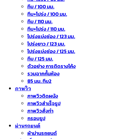
ทึบ / 100 มม.
ทึบ+โปร่ง / 100 มม.
ทึบ / 110 มม.
ทึบ+โปร่ง / 110 มม.
โปร่งแบ่งช่อง / 123 มม.
โปร่งยาว / 123 มม.
โปร่งแบ่งช่อง / 125 มม.
ทึบ / 125 มม.
ตัวอย่าง การติดรางโค้ง
รวมฉากกั้นห้อง
85 มม. ทึบ2
ภาพวิว
ภาพวิวติดผนัง
ภาพวิวสำเร็จรูป
ภาพวิวสั่งทำ
กรอบรูป
ม่านรถยนต์
ผ้าม่านรถยนต์