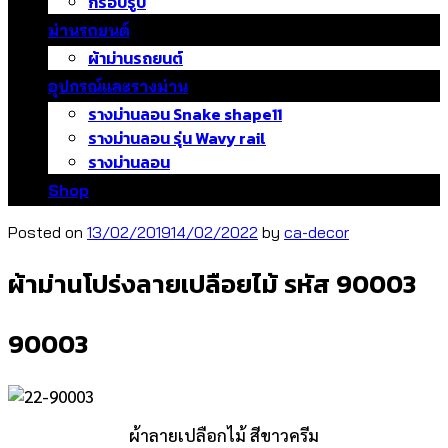
กรอบรูป
ม่านรถยนต์
ผ้าม่านรถยนต์
อุปกรณ์และรางม่าน
รางม่านลอน Snake shape11
รางม่านลอน รุ่น Wavy rail
รางม่านลอน
Shop
Posted on
13/02/2019
14/02/2022
by
ca-decor
ผ้าม่านโปร่งลายเปลือยไม้ รหัส 90003
90003
ผ้าลายเปลือกไม้ สีขาวครีม