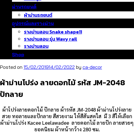
ม่านรถยนต์
ผ้าม่านรถยนต์
อุปกรณ์และรางม่าน
รางม่านลอน Snake shape11
รางม่านลอน รุ่น Wavy rail
รางม่านลอน
Shop
Posted on
15/02/2019
14/02/2022
by
ca-decor
ผ้าม่านโปร่ง ลายดอกไม้ รหัส JM-2048
ปักลาย
ผ้าโปร่งลายดอกไม้ ปักลาย ผ้ารหัส JM-2048 ผ้าม่านโปร่งลาย
สวย ทอลายและปักลาย สีสวยงาม ให้สีสันสดใส มี 3 สีให้เลือก
ผ้าม่านโปร่ง Kacee Leelawadee ลายดอกไม้ ลายปัก ลายสวยๆ
ยอดนิยม ผ้าหน้ากว้าง 280 ซม.