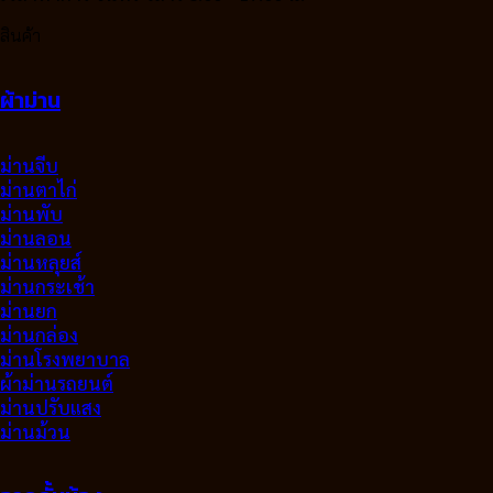
สินค้า
ผ้าม่าน
ม่านจีบ
ม่านตาไก่
ม่านพับ
ม่านลอน
ม่านหลุยส์
ม่านกระเช้า
ม่านยก
ม่านกล่อง
ม่านโรงพยาบาล
ผ้าม่านรถยนต์
ม่านปรับแสง
ม่านม้วน