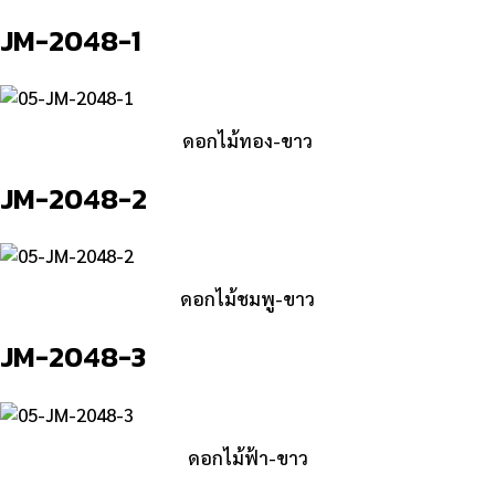
JM-2048-1
ดอกไม้ทอง-ขาว
JM-2048-2
ดอกไม้ชมพู-ขาว
JM-2048-3
ดอกไม้ฟ้า-ขาว