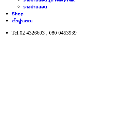
รางม่านลอน
Shop
เข้าสู่ระบบ
Tel.02 4326693 , 080 0453939