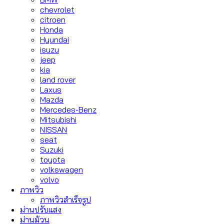
chevrolet
citroen
Honda
Hyundai
isuzu
jeep
kia
land rover
Laxus
Mazda
Mercedes-Benz
Mitsubishi
NISSAN
seat
Suzuki
toyota
volkswagen
volvo
ภาพวิว
ภาพวิวสำเร็จรูป
ม่านปรับแสง
ม่านม้วน