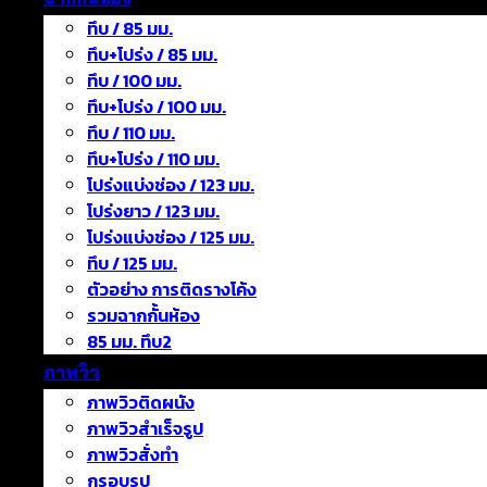
ทึบ / 85 มม.
ทึบ+โปร่ง / 85 มม.
ทึบ / 100 มม.
ทึบ+โปร่ง / 100 มม.
ทึบ / 110 มม.
ทึบ+โปร่ง / 110 มม.
โปร่งแบ่งช่อง / 123 มม.
โปร่งยาว / 123 มม.
โปร่งแบ่งช่อง / 125 มม.
ทึบ / 125 มม.
ตัวอย่าง การติดรางโค้ง
รวมฉากกั้นห้อง
85 มม. ทึบ2
ภาพวิว
ภาพวิวติดผนัง
ภาพวิวสำเร็จรูป
ภาพวิวสั่งทำ
กรอบรูป