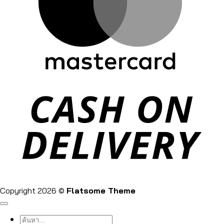
Copyright 2026 ©
Flatsome Theme
ค้นหา: