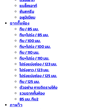
แบล็คเอาท์
ซันสกรีน
อลูมิเนียม
ฉากกั้นห้อง
ทึบ / 85 มม.
ทึบ+โปร่ง / 85 มม.
ทึบ / 100 มม.
ทึบ+โปร่ง / 100 มม.
ทึบ / 110 มม.
ทึบ+โปร่ง / 110 มม.
โปร่งแบ่งช่อง / 123 มม.
โปร่งยาว / 123 มม.
โปร่งแบ่งช่อง / 125 มม.
ทึบ / 125 มม.
ตัวอย่าง การติดรางโค้ง
รวมฉากกั้นห้อง
85 มม. ทึบ2
ภาพวิว