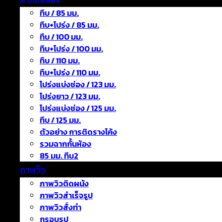
ทึบ / 85 มม.
ทึบ+โปร่ง / 85 มม.
ทึบ / 100 มม.
ทึบ+โปร่ง / 100 มม.
ทึบ / 110 มม.
ทึบ+โปร่ง / 110 มม.
โปร่งแบ่งช่อง / 123 มม.
โปร่งยาว / 123 มม.
โปร่งแบ่งช่อง / 125 มม.
ทึบ / 125 มม.
ตัวอย่าง การติดรางโค้ง
รวมฉากกั้นห้อง
85 มม. ทึบ2
ภาพวิว
ภาพวิวติดผนัง
ภาพวิวสำเร็จรูป
ภาพวิวสั่งทำ
กรอบรูป