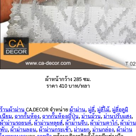
ผ้าหน้ากว้าง 285 ซม.
ราคา 410 บาท/หลา
ร้านผ้าม่าน
CA.DECOR จำหน่าย
ผ้าม่าน
,
มู่ลี่
,
มู่ลี่ไม้
,
มู่ลี่อลูมิ
เนียม
,
ฉากกั้นห้อง
,
ฉากกั้นห้องญี่ปุ่น
,
ม่านม้วน
,
ม่านปรับแสง
,
ผ้าม่านรถยนต์
,
ผ้าม่านหลุยส์
,
ผ้าม่านจีบ
,
ผ้าม่านตาไก่
,
ผ้าม่าน
พับ
,
ผ้าม่านลอน
,
ผ้าม่านกระเช้า
,
ม่านยก
,
ม่านกล่อง
,
ผ้าม่าน