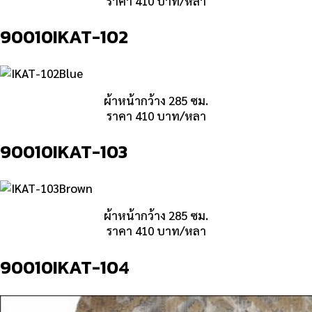
ราคา 410 บาท/หลา
90010IKAT-102
ผ้าหน้ากว้าง 285 ซม.
ราคา 410 บาท/หลา
90010IKAT-103
ผ้าหน้ากว้าง 285 ซม.
ราคา 410 บาท/หลา
90010IKAT-104