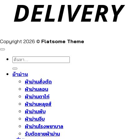
Copyright 2026 ©
Flatsome Theme
ค้นหา:
ผ้าม่าน
ผ้าม่านสั่งตัด
ผ้าม่านลอน
ผ้าม่านตาไก่
ผ้าม่านหลุยส์
ผ้าม่านพับ
ผ้าม่านจีบ
ผ้าม่านโรงพยาบาล
รับตัดชายผ้าม่าน