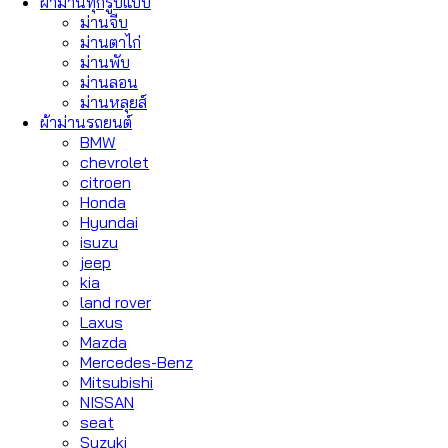
ผ้าม่านทุกรูปแบบ
ม่านจีบ
ม่านตาไก่
ม่านพับ
ม่านลอน
ม่านหลุยส์
ผ้าม่านรถยนต์
BMW
chevrolet
citroen
Honda
Hyundai
isuzu
jeep
kia
land rover
Laxus
Mazda
Mercedes-Benz
Mitsubishi
NISSAN
seat
Suzuki