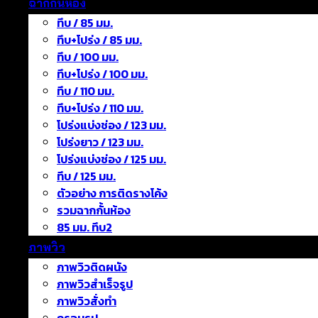
ฉากกั้นห้อง
ทึบ / 85 มม.
ทึบ+โปร่ง / 85 มม.
ทึบ / 100 มม.
ทึบ+โปร่ง / 100 มม.
ทึบ / 110 มม.
ทึบ+โปร่ง / 110 มม.
โปร่งแบ่งช่อง / 123 มม.
โปร่งยาว / 123 มม.
โปร่งแบ่งช่อง / 125 มม.
ทึบ / 125 มม.
ตัวอย่าง การติดรางโค้ง
รวมฉากกั้นห้อง
85 มม. ทึบ2
ภาพวิว
ภาพวิวติดผนัง
ภาพวิวสำเร็จรูป
ภาพวิวสั่งทำ