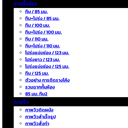
ฉากกั้นห้อง
ทึบ / 85 มม.
ทึบ+โปร่ง / 85 มม.
ทึบ / 100 มม.
ทึบ+โปร่ง / 100 มม.
ทึบ / 110 มม.
ทึบ+โปร่ง / 110 มม.
โปร่งแบ่งช่อง / 123 มม.
โปร่งยาว / 123 มม.
โปร่งแบ่งช่อง / 125 มม.
ทึบ / 125 มม.
ตัวอย่าง การติดรางโค้ง
รวมฉากกั้นห้อง
85 มม. ทึบ2
ภาพวิว
ภาพวิวติดผนัง
ภาพวิวสำเร็จรูป
ภาพวิวสั่งทำ