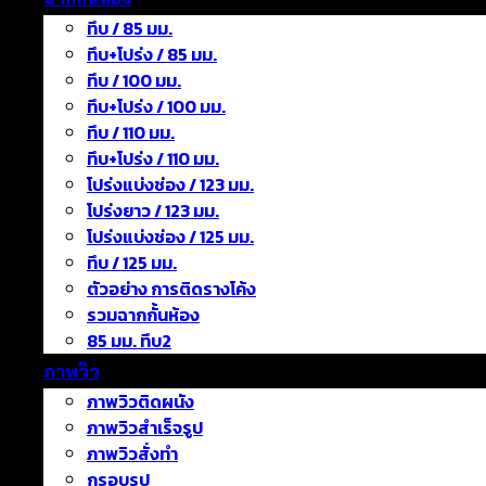
ทึบ / 85 มม.
ทึบ+โปร่ง / 85 มม.
ทึบ / 100 มม.
ทึบ+โปร่ง / 100 มม.
ทึบ / 110 มม.
ทึบ+โปร่ง / 110 มม.
โปร่งแบ่งช่อง / 123 มม.
โปร่งยาว / 123 มม.
โปร่งแบ่งช่อง / 125 มม.
ทึบ / 125 มม.
ตัวอย่าง การติดรางโค้ง
รวมฉากกั้นห้อง
85 มม. ทึบ2
ภาพวิว
ภาพวิวติดผนัง
ภาพวิวสำเร็จรูป
ภาพวิวสั่งทำ
กรอบรูป