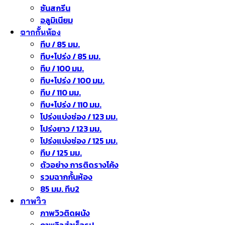
ซันสกรีน
อลูมิเนียม
ฉากกั้นห้อง
ทึบ / 85 มม.
ทึบ+โปร่ง / 85 มม.
ทึบ / 100 มม.
ทึบ+โปร่ง / 100 มม.
ทึบ / 110 มม.
ทึบ+โปร่ง / 110 มม.
โปร่งแบ่งช่อง / 123 มม.
โปร่งยาว / 123 มม.
โปร่งแบ่งช่อง / 125 มม.
ทึบ / 125 มม.
ตัวอย่าง การติดรางโค้ง
รวมฉากกั้นห้อง
85 มม. ทึบ2
ภาพวิว
ภาพวิวติดผนัง