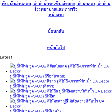
พับ
,
ผ้าม่านลอน
,
ผ้าม่านกระเช้า
,
ม่านยก
,
ม่านกล่อง
,
ผ้าม่าน
โรงพยาบาล
และ
ภาพวิว
หน้าแรก
ย้อนกลับ
หน้าถัดไป
Latest
มู่ลี่ไม้โฟมวูด PS-08 (สีช็อกโกแลต)
มู่ลี่ไม้โฟมวูด PS-07 (สีขาว)
มู่ลี่ไม้โฟมวูด PS-06 (สีไม้สัก)
มู่ลี่ไม้โฟมวูด PS-03 (สีไม้มะค่า)