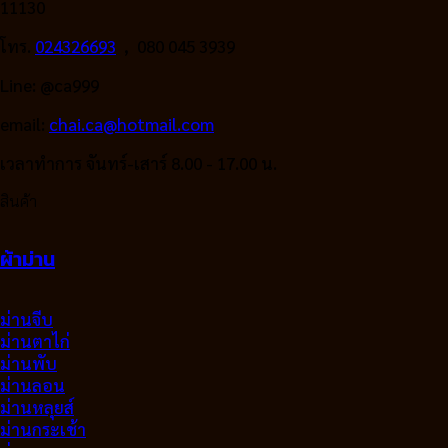
11130
โทร.
024326693
, 080 045 3939
Line: @ca999
email:
chai.ca@hotmail.com
เวลาทำการ จันทร์-เสาร์ 8.00 - 17.00 น.
สินค้า
ผ้าม่าน
ม่านจีบ
ม่านตาไก่
ม่านพับ
ม่านลอน
ม่านหลุยส์
ม่านกระเช้า