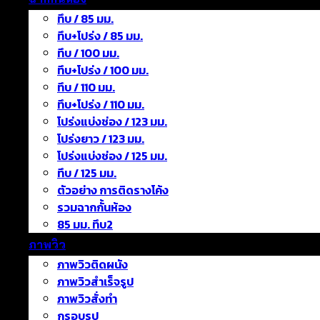
ทึบ / 85 มม.
ทึบ+โปร่ง / 85 มม.
ทึบ / 100 มม.
ทึบ+โปร่ง / 100 มม.
ทึบ / 110 มม.
ทึบ+โปร่ง / 110 มม.
โปร่งแบ่งช่อง / 123 มม.
โปร่งยาว / 123 มม.
โปร่งแบ่งช่อง / 125 มม.
ทึบ / 125 มม.
ตัวอย่าง การติดรางโค้ง
รวมฉากกั้นห้อง
85 มม. ทึบ2
ภาพวิว
ภาพวิวติดผนัง
ภาพวิวสำเร็จรูป
ภาพวิวสั่งทำ
กรอบรูป