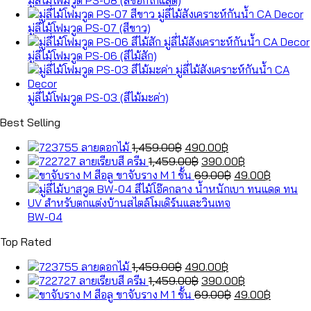
มู่ลี่ไม้โฟมวูด PS-07 (สีขาว)
มู่ลี่ไม้โฟมวูด PS-06 (สีไม้สัก)
มู่ลี่ไม้โฟมวูด PS-03 (สีไม้มะค่า)
Best Selling
Original
Current
ลายดอกไม้
1,459.00
฿
490.00
฿
price
Original
price
Current
ลายเรียบสี ครีม
1,459.00
฿
390.00
฿
was:
price
is:
Original
price
Current
ขาจับราง M 1 ชั้น
69.00
฿
49.00
฿
1,459.00฿.
was:
490.00฿.
price
is:
price
1,459.00฿.
was:
390.00฿.
is:
69.00฿.
49.00฿.
BW-04
Top Rated
Original
Current
ลายดอกไม้
1,459.00
฿
490.00
฿
price
Original
price
Current
ลายเรียบสี ครีม
1,459.00
฿
390.00
฿
was:
price
is:
Original
price
Current
ขาจับราง M 1 ชั้น
69.00
฿
49.00
฿
1,459.00฿.
was:
490.00฿.
price
is:
price