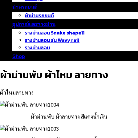
ม่านรถยนต์
ผ้าม่านรถยนต์
อุปกรณ์และรางม่าน
รางม่านลอน Snake shape11
รางม่านลอน รุ่น Wavy rail
รางม่านลอน
Shop
ผ้าม่านพับ ผ้าไหม ลายทาง
ผ้าไหมลายทาง
ผ้าม่านพับ ผ้าลายทาง สีแดงน้ำเงิน