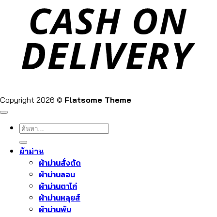
Copyright 2026 ©
Flatsome Theme
ค้นหา:
ผ้าม่าน
ผ้าม่านสั่งตัด
ผ้าม่านลอน
ผ้าม่านตาไก่
ผ้าม่านหลุยส์
ผ้าม่านพับ