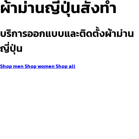
ผ้าม่านญี่ปุ่นสั่งทำ
บริการออกแบบและติดตั้งผ้าม่าน
ญี่ปุ่น
Shop men
Shop women
Shop all