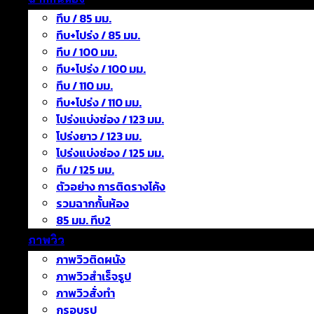
ทึบ / 85 มม.
ทึบ+โปร่ง / 85 มม.
ทึบ / 100 มม.
ทึบ+โปร่ง / 100 มม.
ทึบ / 110 มม.
ทึบ+โปร่ง / 110 มม.
โปร่งแบ่งช่อง / 123 มม.
โปร่งยาว / 123 มม.
โปร่งแบ่งช่อง / 125 มม.
ทึบ / 125 มม.
ตัวอย่าง การติดรางโค้ง
รวมฉากกั้นห้อง
85 มม. ทึบ2
ภาพวิว
ภาพวิวติดผนัง
ภาพวิวสำเร็จรูป
ภาพวิวสั่งทำ
กรอบรูป