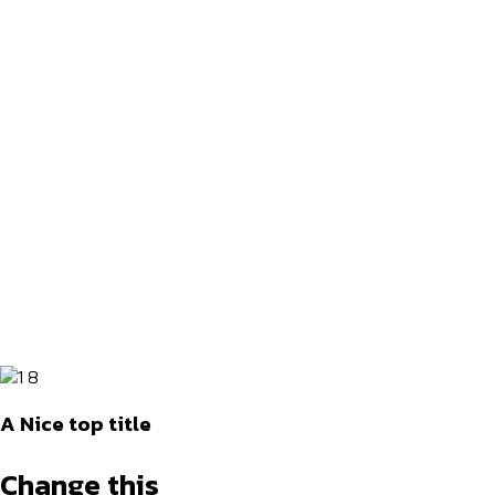
A Nice top title
Change this