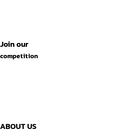
Join our
competition
ABOUT US