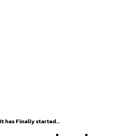
It has Finally started…