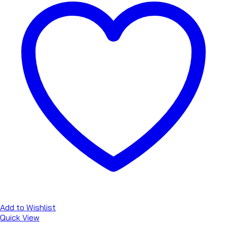
Add to Wishlist
Quick View