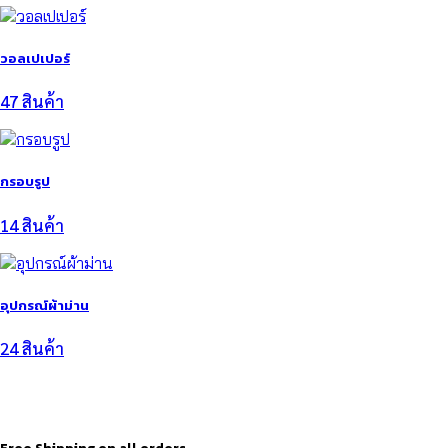
วอลเปเปอร์
47 สินค้า
กรอบรูป
14 สินค้า
อุปกรณ์ผ้าม่าน
24 สินค้า