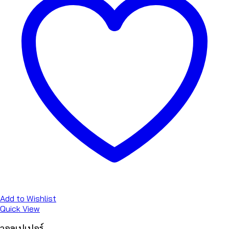
Add to Wishlist
Quick View
วอลเปเปอร์