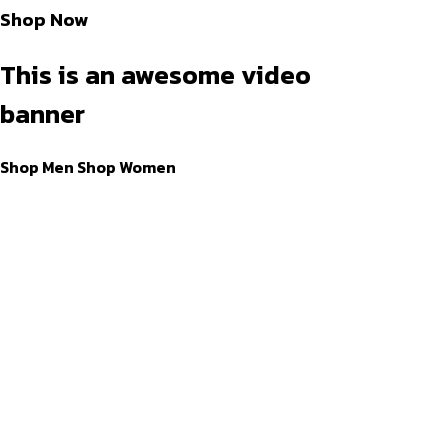
Shop Now
This is an awesome video
banner
Shop Men
Shop Women