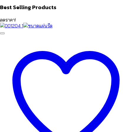
Best Selling Products
ลดราคา!