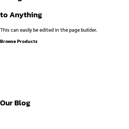
to Anything
This can easily be edited in the page builder.
Browse Products
Our Blog