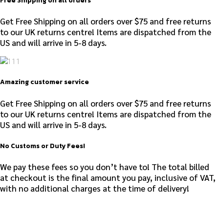
Free Shipping on all orders
Get Free Shipping on all orders over $75 and free returns
to our UK returns centre! Items are dispatched from the
US and will arrive in 5-8 days.
Amazing customer service
Get Free Shipping on all orders over $75 and free returns
to our UK returns centre! Items are dispatched from the
US and will arrive in 5-8 days.
No Customs or Duty Fees!
We pay these fees so you don’t have to! The total billed
at checkout is the final amount you pay, inclusive of VAT,
with no additional charges at the time of delivery!