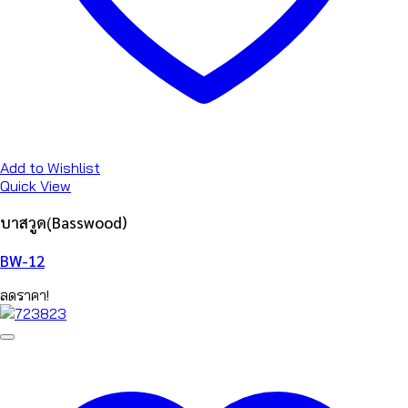
Add to Wishlist
Quick View
บาสวูด(ฺBasswood)
BW-12
ลดราคา!