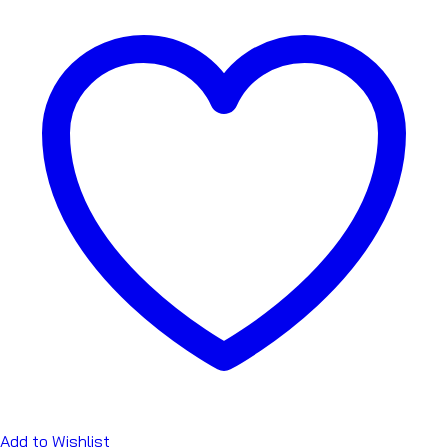
Add to Wishlist