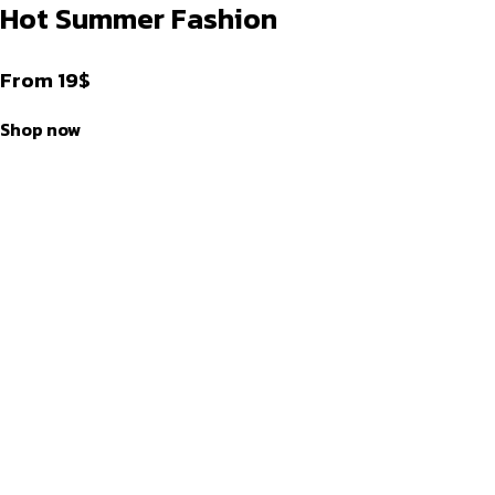
Hot Summer Fashion
From 19$
Shop now