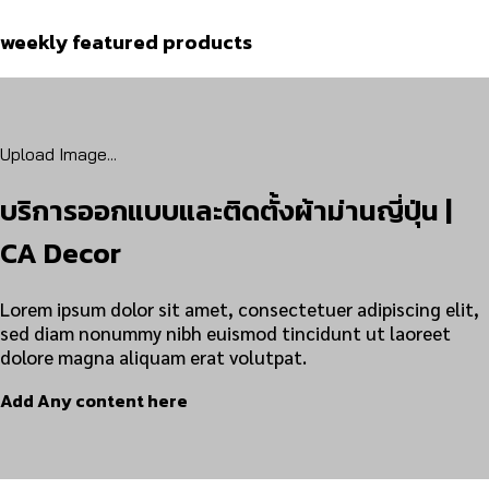
weekly featured products
Upload Image...
บริการออกแบบและติดตั้งผ้าม่านญี่ปุ่น |
CA Decor
Lorem ipsum dolor sit amet, consectetuer adipiscing elit,
sed diam nonummy nibh euismod tincidunt ut laoreet
dolore magna aliquam erat volutpat.
Add Any content here