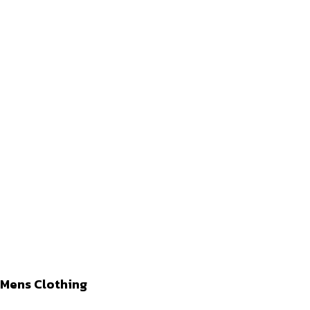
Mens Clothing