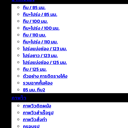
ทึบ / 85 มม.
ทึบ+โปร่ง / 85 มม.
ทึบ / 100 มม.
ทึบ+โปร่ง / 100 มม.
ทึบ / 110 มม.
ทึบ+โปร่ง / 110 มม.
โปร่งแบ่งช่อง / 123 มม.
โปร่งยาว / 123 มม.
โปร่งแบ่งช่อง / 125 มม.
ทึบ / 125 มม.
ตัวอย่าง การติดรางโค้ง
รวมฉากกั้นห้อง
85 มม. ทึบ2
ภาพวิว
ภาพวิวติดผนัง
ภาพวิวสำเร็จรูป
ภาพวิวสั่งทำ
กรอบรูป