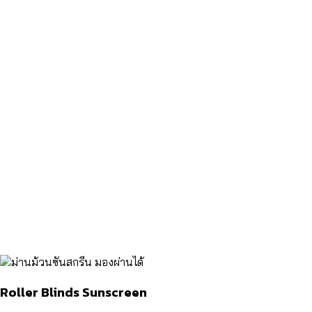
Roller Blinds Sunscreen