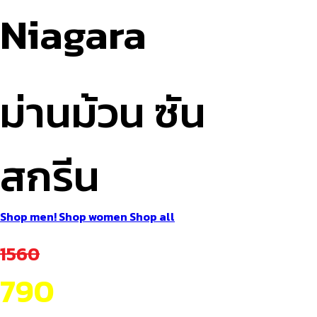
Niagara
ม่านม้วน ซัน
สกรีน
Shop men!
Shop women
Shop all
1560
790