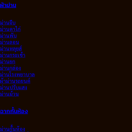
ผ้าม่าน
ม่านจีบ
ม่านตาไก่
ม่านพับ
ม่านลอน
ม่านหลุยส์
ม่านกระเช้า
ม่านยก
ม่านกล่อง
ม่านโรงพยาบาล
ผ้าม่านรถยนต์
ม่านปรับแสง
ม่านม้วน
ฉากกั้นห้อง
ม่านกั้นห้อง