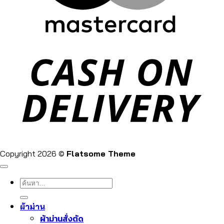
Copyright 2026 ©
Flatsome Theme
ค้นหา:
ผ้าม่าน
ผ้าม่านสั่งตัด