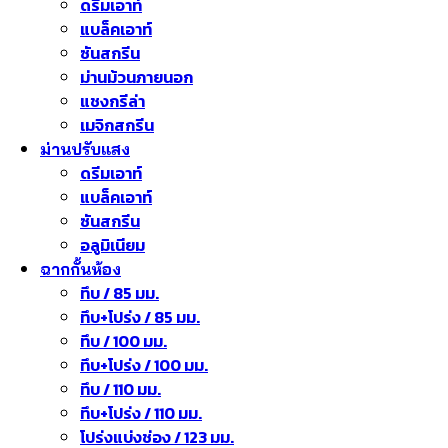
ดรีมเอาท์
แบล็คเอาท์
ซันสกรีน
ม่านม้วนภายนอก
แชงกรีล่า
เมจิกสกรีน
ม่านปรับแสง
ดรีมเอาท์
แบล็คเอาท์
ซันสกรีน
อลูมิเนียม
ฉากกั้นห้อง
ทึบ / 85 มม.
ทึบ+โปร่ง / 85 มม.
ทึบ / 100 มม.
ทึบ+โปร่ง / 100 มม.
ทึบ / 110 มม.
ทึบ+โปร่ง / 110 มม.
โปร่งแบ่งช่อง / 123 มม.