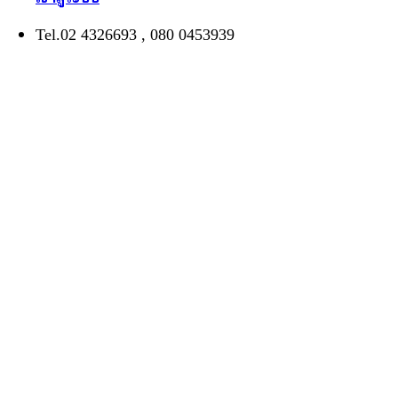
Tel.02 4326693 , 080 0453939