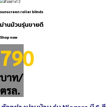
sunscreen roller blinds
ม่านม้วนรุ่นขายดี
Shop now
790
บาท/
ตรล.