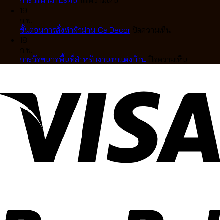
การวัดผ้าม่านลอน
ปิดความเห็น
คลื่น
สี
อย่างไร
การ
ยุโรป
ตกแต่ง
19
ละมุน
มู่ลี่
เลือก
วัด
สุด
บ้าน
ก.พ.
ตา
ไม้
แบบ
ผ้า
หรู
บน
สไตล์
ขั้นตอนการสั่งทำผ้าม่าน Ca Decor
ปิดความเห็น
แบบ
แท้
ไหน
ม่าน
ขั้น
คลาส
18
มือ
คุณภาพ
ดี
ลอน
ตอน
สิก
ก.พ.
อาชีพ
สูง
ให้
การ
บน
การวัดขนาดพื้นที่สำหรับงานตกแต่งบ้าน
ปิดความเห็น
ดีไซน์
เข้า
สั่ง
การ
หรู
กับ
ทำ
วัด
ปรับ
บ้าน
ผ้า
ขนาด
แสง
คุณ
ม่าน
พื้นที่
ได้
Ca
สำหรับ
อย่าง
Decor
งาน
ลงตัว
ตกแต่ง
บ้าน