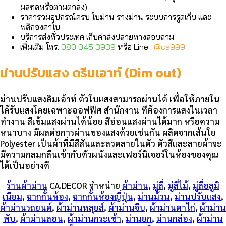
มลฑลหรือตามตกลง)
ราคารวมอุปกรณ์ครบ ใบม่าน รางม่าน ระบบการรูดเก็บ และ
พลิกองศาใบ
บริการส่งทั่วประเทศ เก็บค่าส่งปลายทางสอบถาม
เพิ่มเติม โทร.
080 045 3939
หรือ Line :
@ca999
ม่านปรับแสง ดรีมเอาท์ (Dim out)
ม่านปรับแสงดิมเอ้าท์ ตัวใบแสงสามารถผ่านได้ เพื่อให้ภายใน
ได้รับแสงโดยเฉพาะออฟฟิศ สำนักงาน ทีต้องการแสงในเวลา
ทำงาน สีเข้มแสงผ่านได้น้อย สีอ่อนแสงผ่านได้มาก หรือความ
หนาบาง มีผลต่อการผ่านของแสงด้วยเช่นกัน ผลิตจากเส้นใย
Polyester เป็นผ้าที่มีสีสันและลวดลายในตัว ตัวสีและลายผ้าจะ
มีความกลมกลืนเข้ากับตัวผนังและเฟอร์นิเจอร์ในห้องของคุณ
ได้เป็นอย่างดี
ร้านผ้าม่าน
CA.DECOR
จำหน่าย
ผ้าม่าน
,
มู่ลี่
,
มู่ลี่ไม้
,
มู่ลี่อลูมิ
เนียม
,
ฉากกั้นห้อง
,
ฉากกั้นห้องญี่ปุ่น
,
ม่านม้วน
,
ม่านปรับแสง
,
ผ้าม่านรถยนต์
,
ผ้าม่านหลุยส์
,
ผ้าม่านจีบ
,
ผ้าม่านตาไก่
,
ผ้าม่าน
พับ
,
ผ้าม่านลอน
,
ผ้าม่านกระเช้า
,
ม่านยก
,
ม่านกล่อง
,
ผ้าม่าน