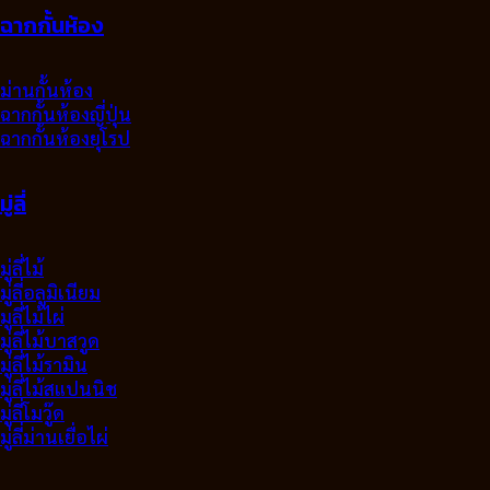
ฉากกั้นห้อง
ม่านกั้นห้อง
ฉากกั้นห้องญี่ปุ่น
ฉากกั้นห้องยุโรป
มู่ลี่
มู่ลี่ไม้
มู่ลี่อลูมิเนียม
มูลี่ไม้ไผ่
มู่ลี่ไม้บาสวูด
มู่ลี่ไม้รามิน
มู่ลี่ไม้สแปนนิช
มู่ลี่โมวู๊ด
มู่ลี่ม่านเยื่อไผ่