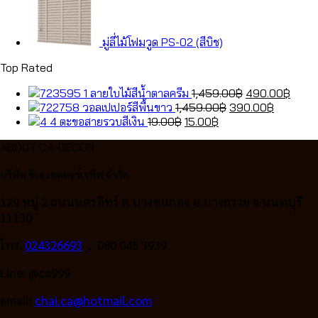
19.00฿.
15.00฿.
มู่ลี่ไม้โฟมวูด PS-02 (สีบิช)
Top Rated
Original
Curre
ลายใบไม้สีน้ำตาลครีม
1,459.00
฿
490.00
฿
Original
price
Current
price
วอลเปเปอร์สีพื้นขาว
1,459.00
฿
390.00
฿
Original
Current
price
was:
price
is:
ตะขอสายรวบสีเงิน
19.00
฿
15.00
฿
price
price
was:
1,459.00฿.
is:
490.
ABOUT CA-DECOR
was:
is:
1,459.00฿.
390.00฿
19.00฿.
15.00฿.
บริษัท ซีเอ.เคคคอร์เรทีฟ จำกัด
129 หมู่ 2 ถนนนครอิทร์ ต.บางขนกอง อ.บางกรวย จ.นนทบุรี
11130
โทร.
024326693
, 080 045 3939
Line: @ca999
email:
chai.ca@hotmail.com