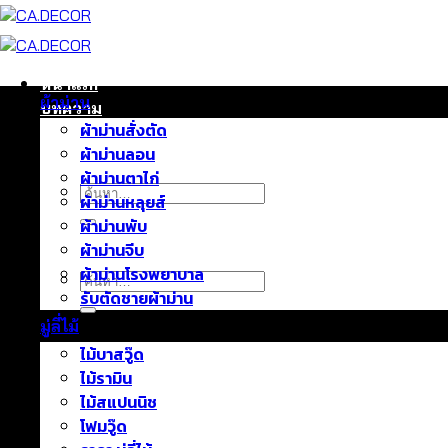
ข้าม
ไป
ยัง
เนื้อหา
หน้าแรก
ผ้าม่าน
บทความ
ผ้าม่านสั่งตัด
ติดต่อเรา
ผ้าม่านลอน
เกี่ยวกับเรา
ผ้าม่านตาไก่
ค้นหา:
ผ้าม่านหลุยส์
ผ้าม่านพับ
ผ้าม่านจีบ
ผ้าม่านโรงพยาบาล
ค้นหา:
รับตัดชายผ้าม่าน
มู่ลี่ไม้
ไม้บาสวู๊ด
ไม้รามิน
ไม้สแปนนิช
โฟมวู๊ด