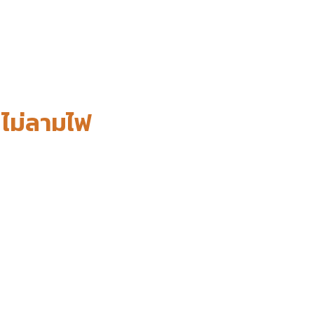
 ไม่ลามไฟ