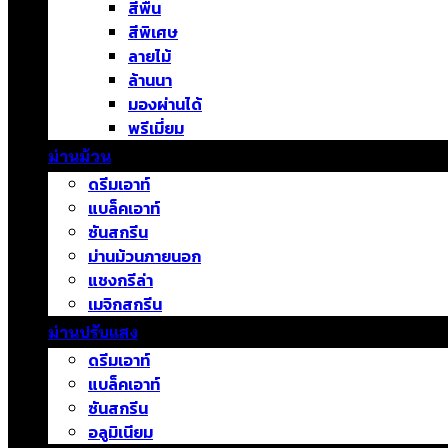
สีพื้น
สีพิเศษ
ลายไม้
ล้านนา
มองผ่านได้
พรีเมี่ยม
ม่านม้วน
ดรีมเอาท์
แบล็คเอาท์
ซันสกรีน
ม่านม้วนภายนอก
แชงกรีล่า
เมจิกสกรีน
ม่านปรับแสง
ดรีมเอาท์
แบล็คเอาท์
ซันสกรีน
อลูมิเนียม