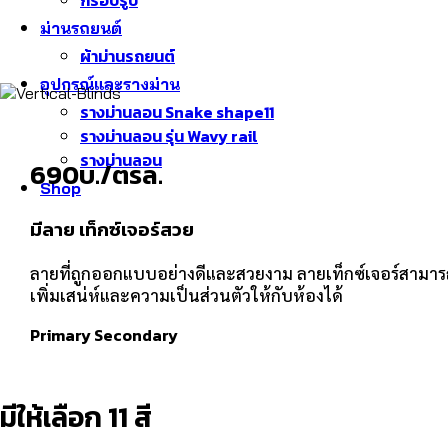
กรอบรูป
ม่านรถยนต์
ผ้าม่านรถยนต์
อุปกรณ์และรางม่าน
รางม่านลอน Snake shape11
รางม่านลอน รุ่น Wavy rail
รางม่านลอน
690บ./ตรล.
Shop
มีลาย เท็กซ์เจอร์สวย
ลายที่ถูกออกแบบอย่างดีและสวยงาม ลายเท็กซ์เจอร์สามาร
เพิ่มเสน่ห์และความเป็นส่วนตัวให้กับห้องได้
Primary
Secondary
มีให้เลือก 11 สี