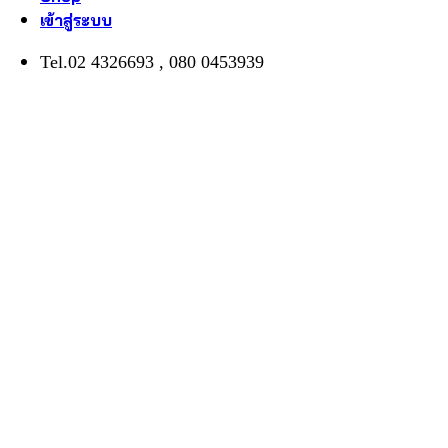
เข้าสู่ระบบ
Tel.02 4326693 , 080 0453939