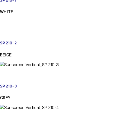
WHITE
SP 210-2
BEIGE
SP 210-3
GREY