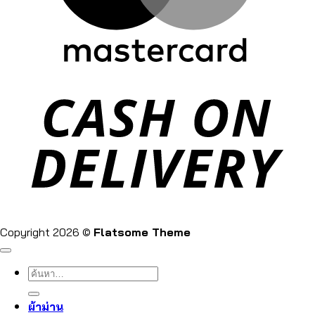
Copyright 2026 ©
Flatsome Theme
ค้นหา:
ผ้าม่าน