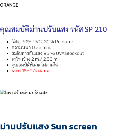
ORANGE
คุณสมบัติม่านปรับแสง รหัส SP 210
วัสดุ 70% PVC. 30% Polester
ความหนา 0.55 mm.
ระดับการกันแสง 95 % UVA.Blockout
หน้ากว้าง 2 m./ 2.50 m.
คุณสมบัติพิเศษ ไม่ลามไฟ
ราคา 1650/ตรม.หลา
ม่านปรับแสง Sun screen