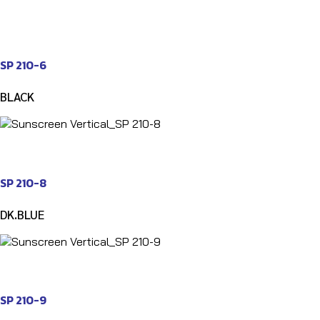
SP 210-6
BLACK
SP 210-8
DK.BLUE
SP 210-9