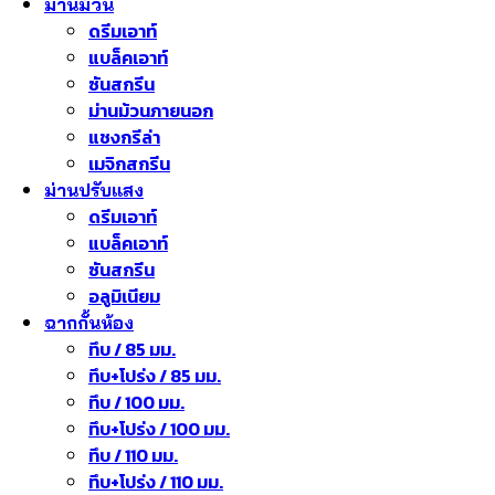
ม่านม้วน
ดรีมเอาท์
แบล็คเอาท์
ซันสกรีน
ม่านม้วนภายนอก
แชงกรีล่า
เมจิกสกรีน
ม่านปรับแสง
ดรีมเอาท์
แบล็คเอาท์
ซันสกรีน
อลูมิเนียม
ฉากกั้นห้อง
ทึบ / 85 มม.
ทึบ+โปร่ง / 85 มม.
ทึบ / 100 มม.
ทึบ+โปร่ง / 100 มม.
ทึบ / 110 มม.
ทึบ+โปร่ง / 110 มม.