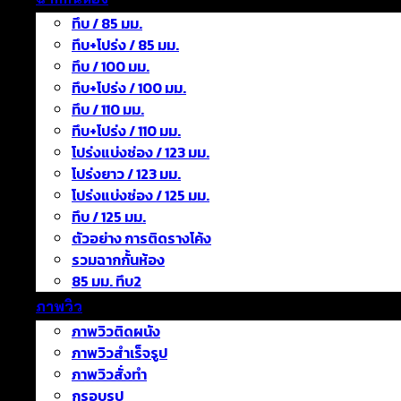
ทึบ / 85 มม.
ทึบ+โปร่ง / 85 มม.
ทึบ / 100 มม.
ทึบ+โปร่ง / 100 มม.
ทึบ / 110 มม.
ทึบ+โปร่ง / 110 มม.
โปร่งแบ่งช่อง / 123 มม.
โปร่งยาว / 123 มม.
โปร่งแบ่งช่อง / 125 มม.
ทึบ / 125 มม.
ตัวอย่าง การติดรางโค้ง
รวมฉากกั้นห้อง
85 มม. ทึบ2
ภาพวิว
ภาพวิวติดผนัง
ภาพวิวสำเร็จรูป
ภาพวิวสั่งทำ
กรอบรูป