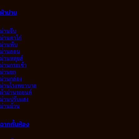
ผ้าม่าน
ม่านจีบ
ม่านตาไก่
ม่านพับ
ม่านลอน
ม่านหลุยส์
ม่านกระเช้า
ม่านยก
ม่านกล่อง
ม่านโรงพยาบาล
ผ้าม่านรถยนต์
ม่านปรับแสง
ม่านม้วน
ฉากกั้นห้อง