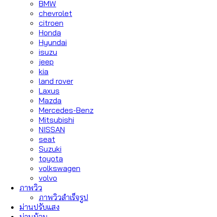
BMW
chevrolet
citroen
Honda
Hyundai
isuzu
jeep
kia
land rover
Laxus
Mazda
Mercedes-Benz
Mitsubishi
NISSAN
seat
Suzuki
toyota
volkswagen
volvo
ภาพวิว
ภาพวิวสำเร็จรูป
ม่านปรับแสง
ม่านม้วน