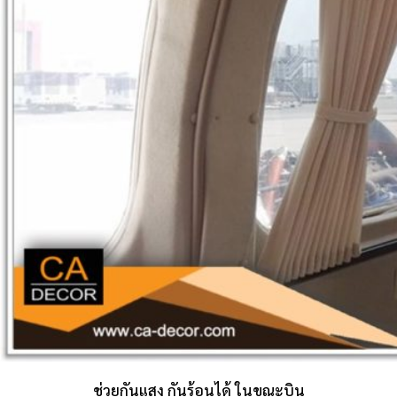
ช่วยกันแสง กันร้อนได้ ในขณะบิน