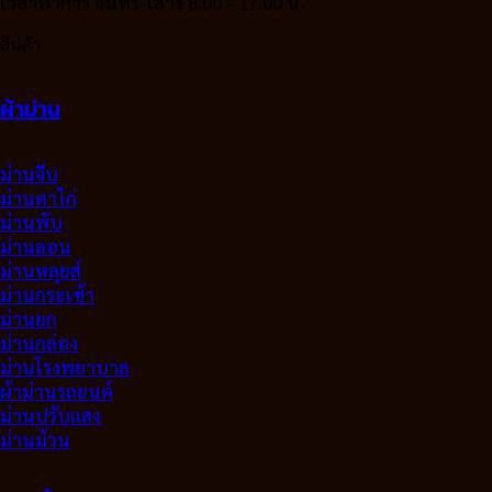
เวลาทำการ จันทร์-เสาร์ 8.00 - 17.00 น.
สินค้า
ผ้าม่าน
ม่านจีบ
ม่านตาไก่
ม่านพับ
ม่านลอน
ม่านหลุยส์
ม่านกระเช้า
ม่านยก
ม่านกล่อง
ม่านโรงพยาบาล
ผ้าม่านรถยนต์
ม่านปรับแสง
ม่านม้วน