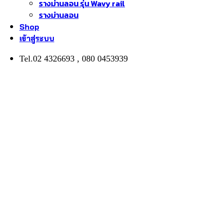
รางม่านลอน รุ่น Wavy rail
รางม่านลอน
Shop
เข้าสู่ระบบ
Tel.02 4326693 , 080 0453939