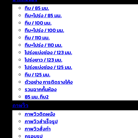
ทึบ / 85 มม.
ทึบ+โปร่ง / 85 มม.
ทึบ / 100 มม.
ทึบ+โปร่ง / 100 มม.
ทึบ / 110 มม.
ทึบ+โปร่ง / 110 มม.
โปร่งแบ่งช่อง / 123 มม.
โปร่งยาว / 123 มม.
โปร่งแบ่งช่อง / 125 มม.
ทึบ / 125 มม.
ตัวอย่าง การติดรางโค้ง
รวมฉากกั้นห้อง
85 มม. ทึบ2
ภาพวิว
ภาพวิวติดผนัง
ภาพวิวสำเร็จรูป
ภาพวิวสั่งทำ
กรอบรูป