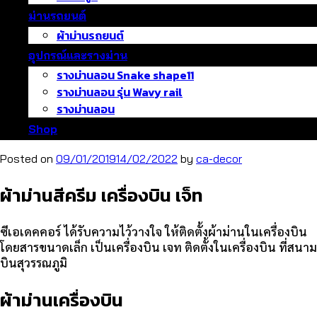
ม่านรถยนต์
ผ้าม่านรถยนต์
อุปกรณ์และรางม่าน
รางม่านลอน Snake shape11
รางม่านลอน รุ่น Wavy rail
รางม่านลอน
Shop
Posted on
09/01/2019
14/02/2022
by
ca-decor
ผ้าม่านสีครีม เครื่องบิน เจ็ท
ซีเอเดคคอร์ ได้รับความไว้วางใจ ให้ติดตั้งผ้าม่านในเครื่องบิน
โดยสารขนาดเล็ก เป็นเครื่องบิน เจท ติดตั้งในเครื่องบิน ที่สนาม
บินสุวรรณภูมิ
ผ้าม่านเครื่องบิน