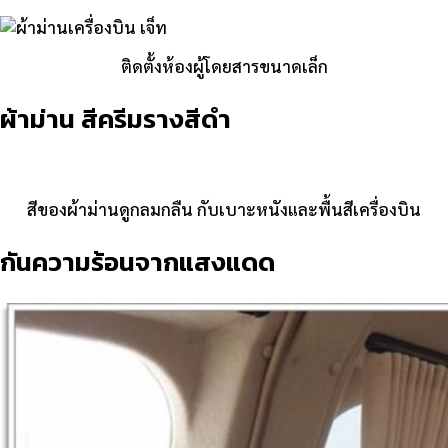
ติดตั้งห้องผู้โดยสารขนาดเล็ก
ผ้าม่าน สีครีมรางสีดำ
สีของผ้าม่านดูกลมกลืน กับเบาะหนังและพื้นสีเครื่องบิน
กันความร้อนจากแสงแดด