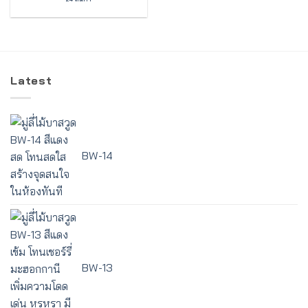
Latest
BW-14
BW-13