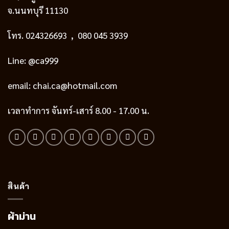
จ.นนทบุรี 11130
โทร.
024326693
, 080 045 3939
Line: @ca999
email:
chai.ca@hotmail.com
เวลาทำการ จันทร์-เสาร์ 8.00 - 17.00 น.
สินค้า
ผ้าม่าน