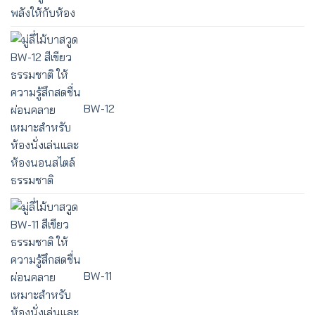
BW-12
BW-11