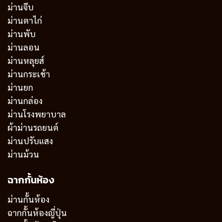
ม่านจีบ
ม่านตาไก่
ม่านพับ
ม่านลอน
ม่านหลุยส์
ม่านกระเช้า
ม่านยก
ม่านกล่อง
ม่านโรงพยาบาล
ผ้าม่านรถยนต์
ม่านปรับแสง
ม่านม้วน
ฉากกั้นห้อง
ม่านกั้นห้อง
ฉากกั้นห้องญี่ปุ่น