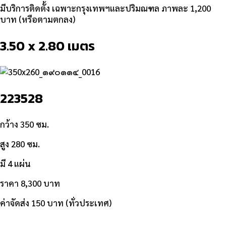
มีบริการติดตั้ง เฉพาะกรุงเทพฯและปริมณฑล ภาพละ 1,200
บาท (หรือตามตกลง)
3.50 x 2.80 เมตร
223528
กว้าง 350 ซม.
สูง 280 ซม.
มี 4 แผ่น
ราคา 8,300 บาท
ค่าจัดส่ง 150 บาท (ทั่วประเทศ)