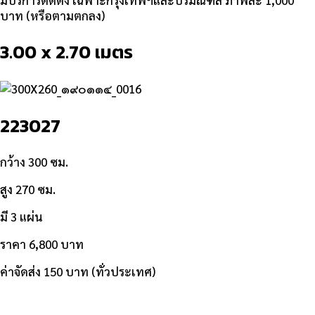
บาท (หรือตามตกลง)
3.00 x 2.70 เมตร
223027
กว้าง 300 ซม.
สูง 270 ซม.
มี 3 แผ่น
ราคา 6,800 บาท
ค่าจัดส่ง 150 บาท (ทั่วประเทศ)