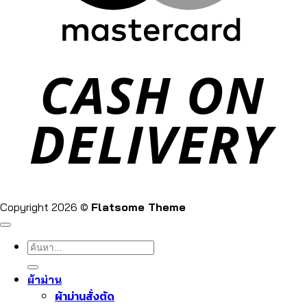
Copyright 2026 ©
Flatsome Theme
ค้นหา:
ผ้าม่าน
ผ้าม่านสั่งตัด