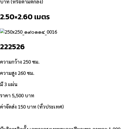
บาท (หรือตามตกลง)
2.50×2.60 เมตร
222526
ความกว้าง 250 ซม.
ความสูง 260 ซม.
มี 3 แผ่น
ราคา 5,500 บาท
ค่าจัดส่ง 150 บาท (ทั่วประเทศ)
มีบริการติดตั้ง เฉพาะกรุงเทพฯและปริมณฑล ภาพละ 1,000