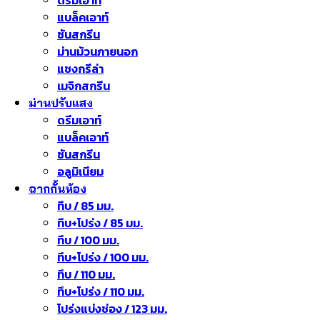
ดรีมเอาท์
แบล็คเอาท์
ซันสกรีน
ม่านม้วนภายนอก
แชงกรีล่า
เมจิกสกรีน
ม่านปรับแสง
ดรีมเอาท์
แบล็คเอาท์
ซันสกรีน
อลูมิเนียม
ฉากกั้นห้อง
ทึบ / 85 มม.
ทึบ+โปร่ง / 85 มม.
ทึบ / 100 มม.
ทึบ+โปร่ง / 100 มม.
ทึบ / 110 มม.
ทึบ+โปร่ง / 110 มม.
โปร่งแบ่งช่อง / 123 มม.