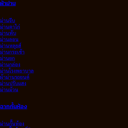
ผ้าม่าน
ม่านจีบ
ม่านตาไก่
ม่านพับ
ม่านลอน
ม่านหลุยส์
ม่านกระเช้า
ม่านยก
ม่านกล่อง
ม่านโรงพยาบาล
ผ้าม่านรถยนต์
ม่านปรับแสง
ม่านม้วน
ฉากกั้นห้อง
ม่านกั้นห้อง