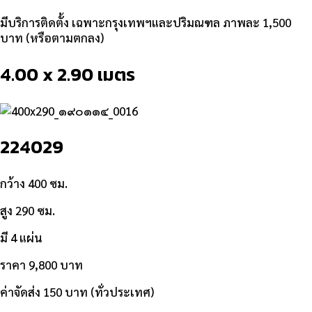
มีบริการติดตั้ง เฉพาะกรุงเทพฯและปริมณฑล ภาพละ 1,500
บาท (หรือตามตกลง)
4.00 x 2.90 เมตร
224029
กว้าง 400 ซม.
สูง 290 ซม.
มี 4 แผ่น
ราคา 9,800 บาท
ค่าจัดส่ง 150 บาท (ทั่วประเทศ)