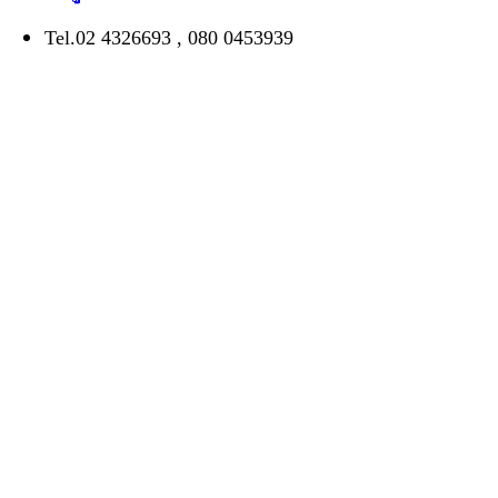
Tel.02 4326693 , 080 0453939