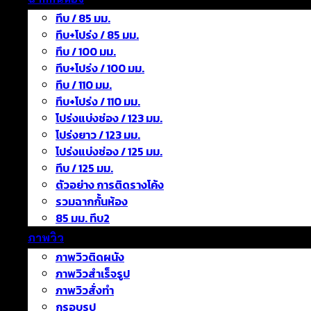
ทึบ / 85 มม.
ทึบ+โปร่ง / 85 มม.
ทึบ / 100 มม.
ทึบ+โปร่ง / 100 มม.
ทึบ / 110 มม.
ทึบ+โปร่ง / 110 มม.
โปร่งแบ่งช่อง / 123 มม.
โปร่งยาว / 123 มม.
โปร่งแบ่งช่อง / 125 มม.
ทึบ / 125 มม.
ตัวอย่าง การติดรางโค้ง
รวมฉากกั้นห้อง
85 มม. ทึบ2
ภาพวิว
ภาพวิวติดผนัง
ภาพวิวสำเร็จรูป
ภาพวิวสั่งทำ
กรอบรูป