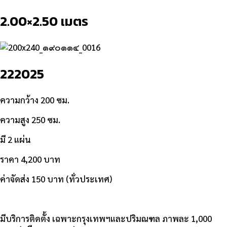
2.00×2.50 เมตร
222025
ความกว้าง 200 ซม.
ความสูง 250 ซม.
มี 2 แผ่น
ราคา 4,200 บาท
ค่าจัดส่ง 150 บาท (ทั่วประเทศ)
มีบริการติดตั้ง เฉพาะกรุงเทพฯและปริมณฑล ภาพละ 1,000