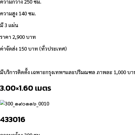
ความกว้าง 250 ซม.
ความสูง 140 ซม.
มี 3 แผ่น
ราคา 2,900 บาท
ค่าจัดส่ง 150 บาท (ทั่วประเทศ)
มีบริการติดตั้ง เฉพาะกรุงเทพฯและปริมณฑล ภาพละ 1,000 บา
3.00×1.60 เมตร
433016
ความกว้าง 300 ซม.