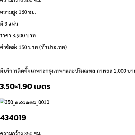
ความสูง 160 ซม.
มี 3 แผ่น
ราคา 3,900 บาท
ค่าจัดส่ง 150 บาท (ทั่วประเทศ)
มีบริการติดตั้ง เฉพาะกรุงเทพฯและปริมณฑล ภาพละ 1,000 บา
3.50×1.90 เมตร
434019
ความกว้าง 350 ซม.