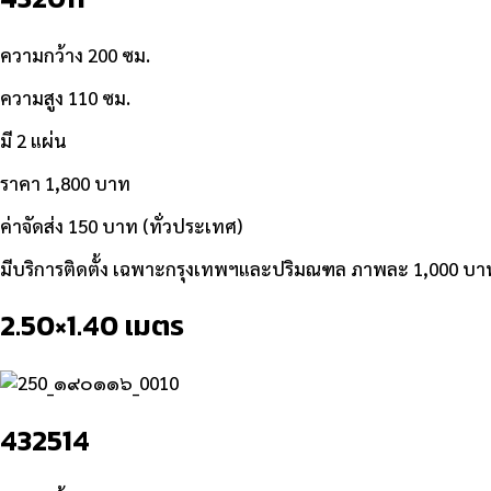
ความกว้าง 200 ซม.
ความสูง 110 ซม.
มี 2 แผ่น
ราคา 1,800 บาท
ค่าจัดส่ง 150 บาท (ทั่วประเทศ)
มีบริการติดตั้ง เฉพาะกรุงเทพฯและปริมณฑล ภาพละ 1,000 บา
2.50×1.40 เมตร
432514