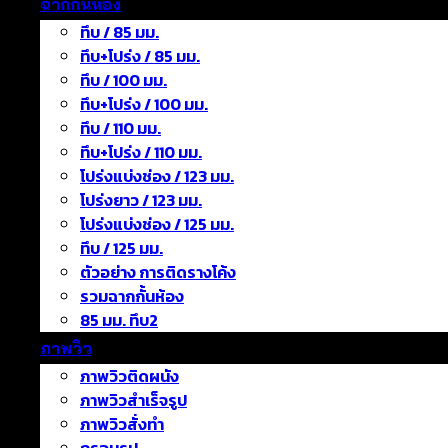
ฉากกั้นห้อง
ทึบ / 85 มม.
ทึบ+โปร่ง / 85 มม.
ทึบ / 100 มม.
ทึบ+โปร่ง / 100 มม.
ทึบ / 110 มม.
ทึบ+โปร่ง / 110 มม.
โปร่งแบ่งช่อง / 123 มม.
โปร่งยาว / 123 มม.
โปร่งแบ่งช่อง / 125 มม.
ทึบ / 125 มม.
ตัวอย่าง การติดรางโค้ง
รวมฉากกั้นห้อง
85 มม. ทึบ2
ภาพวิว
ภาพวิวติดผนัง
ภาพวิวสำเร็จรูป
ภาพวิวสั่งทำ