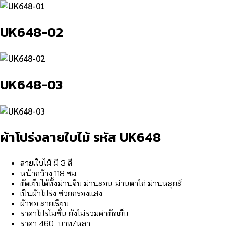
UK648-02
UK648-03
ผ้าโปร่งลายใบไม้ รหัส UK648
ลายเใบไม้ มี 3 สี
หน้ากว้าง 118 ซม.
ตัดเย็บได้ทั้งม่านจีบ ม่านลอน ม่านตาไก่ ม่านหลุยส์
เป็นผ้าโปร่ง ช่วยกรองแสง
ผ้าทอ ลายเรียบ
ราคาโปรโมชั่น ยังไม่รวมค่าตัดเย็บ
ราคา 460 บาท/หลา