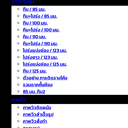
ฉากกั้นห้อง
ทึบ / 85 มม.
ทึบ+โปร่ง / 85 มม.
ทึบ / 100 มม.
ทึบ+โปร่ง / 100 มม.
ทึบ / 110 มม.
ทึบ+โปร่ง / 110 มม.
โปร่งแบ่งช่อง / 123 มม.
โปร่งยาว / 123 มม.
โปร่งแบ่งช่อง / 125 มม.
ทึบ / 125 มม.
ตัวอย่าง การติดรางโค้ง
รวมฉากกั้นห้อง
85 มม. ทึบ2
ภาพวิว
ภาพวิวติดผนัง
ภาพวิวสำเร็จรูป
ภาพวิวสั่งทำ