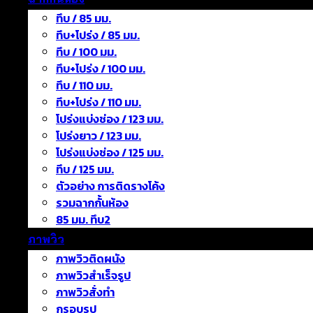
ทึบ / 85 มม.
ทึบ+โปร่ง / 85 มม.
ทึบ / 100 มม.
ทึบ+โปร่ง / 100 มม.
ทึบ / 110 มม.
ทึบ+โปร่ง / 110 มม.
โปร่งแบ่งช่อง / 123 มม.
โปร่งยาว / 123 มม.
โปร่งแบ่งช่อง / 125 มม.
ทึบ / 125 มม.
ตัวอย่าง การติดรางโค้ง
รวมฉากกั้นห้อง
85 มม. ทึบ2
ภาพวิว
ภาพวิวติดผนัง
ภาพวิวสำเร็จรูป
ภาพวิวสั่งทำ
กรอบรูป