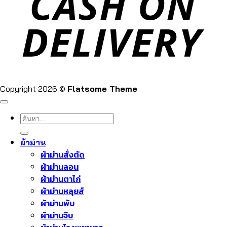
Copyright 2026 ©
Flatsome Theme
ค้นหา:
ผ้าม่าน
ผ้าม่านสั่งตัด
ผ้าม่านลอน
ผ้าม่านตาไก่
ผ้าม่านหลุยส์
ผ้าม่านพับ
ผ้าม่านจีบ