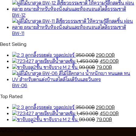
BW-12
BW-11
Best Selling
Original
Current
ลูกกลิ้งรอยต่อ วอลเปเปอร์
350.00
฿
290.00
฿
price
Original
price
Current
ลายเรียบสีน้ำตาลเข้ม
1,459.00
฿
450.00
฿
was:
Original
price
Current
is:
price
ขาจับราง M 2 ชั้น
99.00
฿
79.00
฿
350.00฿.
price
was:
price
290.00฿.
is:
was:
1,459.00฿.
is:
450.00฿
99.00฿.
79.00฿.
BW-06
Top Rated
Original
Current
ลูกกลิ้งรอยต่อ วอลเปเปอร์
350.00
฿
290.00
฿
price
Original
price
Current
ลายเรียบสีน้ำตาลเข้ม
1,459.00
฿
450.00
฿
was:
Original
price
Current
is:
price
ขาจับราง M 2 ชั้น
99.00
฿
79.00
฿
350.00฿.
price
was:
price
290.00฿.
is:
ABOUT CA-DECOR
was:
1,459.00฿.
is:
450.00฿