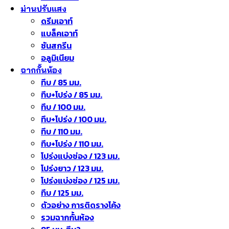
ม่านปรับแสง
ดรีมเอาท์
แบล็คเอาท์
ซันสกรีน
อลูมิเนียม
ฉากกั้นห้อง
ทึบ / 85 มม.
ทึบ+โปร่ง / 85 มม.
ทึบ / 100 มม.
ทึบ+โปร่ง / 100 มม.
ทึบ / 110 มม.
ทึบ+โปร่ง / 110 มม.
โปร่งแบ่งช่อง / 123 มม.
โปร่งยาว / 123 มม.
โปร่งแบ่งช่อง / 125 มม.
ทึบ / 125 มม.
ตัวอย่าง การติดรางโค้ง
รวมฉากกั้นห้อง