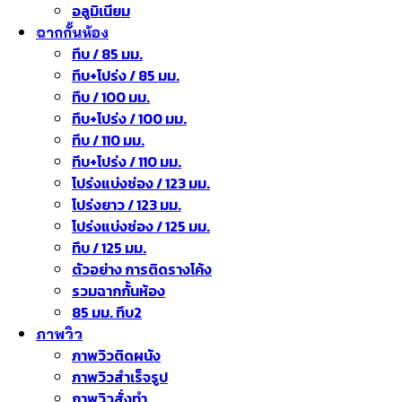
อลูมิเนียม
ฉากกั้นห้อง
ทึบ / 85 มม.
ทึบ+โปร่ง / 85 มม.
ทึบ / 100 มม.
ทึบ+โปร่ง / 100 มม.
ทึบ / 110 มม.
ทึบ+โปร่ง / 110 มม.
โปร่งแบ่งช่อง / 123 มม.
โปร่งยาว / 123 มม.
โปร่งแบ่งช่อง / 125 มม.
ทึบ / 125 มม.
ตัวอย่าง การติดรางโค้ง
รวมฉากกั้นห้อง
85 มม. ทึบ2
ภาพวิว
ภาพวิวติดผนัง
ภาพวิวสำเร็จรูป
ภาพวิวสั่งทำ