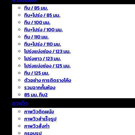
ทึบ / 85 มม.
ทึบ+โปร่ง / 85 มม.
ทึบ / 100 มม.
ทึบ+โปร่ง / 100 มม.
ทึบ / 110 มม.
ทึบ+โปร่ง / 110 มม.
โปร่งแบ่งช่อง / 123 มม.
โปร่งยาว / 123 มม.
โปร่งแบ่งช่อง / 125 มม.
ทึบ / 125 มม.
ตัวอย่าง การติดรางโค้ง
รวมฉากกั้นห้อง
85 มม. ทึบ2
ภาพวิว
ภาพวิวติดผนัง
ภาพวิวสำเร็จรูป
ภาพวิวสั่งทำ
กรอบรูป