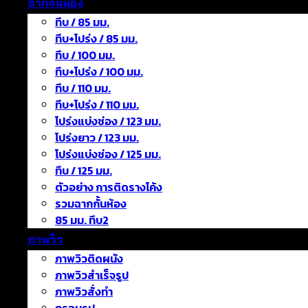
ฉากกั้นห้อง
ทึบ / 85 มม.
ทึบ+โปร่ง / 85 มม.
ทึบ / 100 มม.
ทึบ+โปร่ง / 100 มม.
ทึบ / 110 มม.
ทึบ+โปร่ง / 110 มม.
โปร่งแบ่งช่อง / 123 มม.
โปร่งยาว / 123 มม.
โปร่งแบ่งช่อง / 125 มม.
ทึบ / 125 มม.
ตัวอย่าง การติดรางโค้ง
รวมฉากกั้นห้อง
85 มม. ทึบ2
ภาพวิว
ภาพวิวติดผนัง
ภาพวิวสำเร็จรูป
ภาพวิวสั่งทำ