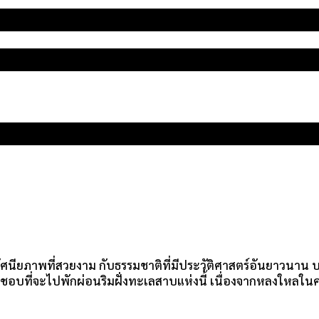
ภาพที่สวยงาม กับธรรมชาติที่มีประวัติศาสตร์อันยาวนาน บรร
ื่นชอบที่จะไปพักผ่อนริมฝั่งทะเลสาบแห่งนี้ เนื่องจากหลงให