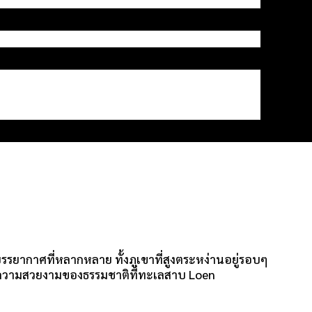
ยากาศที่หลากหลาย ทั้งภูเขาที่สูงตระหง่านอยู่รอบๆ
ลในความสวยงามของธรรมชาติที่ทะเลสาบ Loen