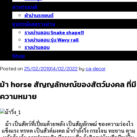
ม่านรถยนต์
ผ้าม่านรถยนต์
อุปกรณ์และรางม่าน
รางม่านลอน Snake shape11
รางม่านลอน รุ่น Wavy rail
รางม่านลอน
Shop
Posted on
25/02/2019
14/02/2022
by
ca-decor
ม้า horse สัญญลักษณ์ของสัตว์มงคล ที่มี
ความหมาย
ม้า เป็นสัตว์ที่เปี่ยมด้วยพลัง เป็นสัญลักษณ์ ของความว่องไว
แข็งแรง ทรหด เป็นสัวต์มงคล ม้ากำลังวิ่ง กระโจน ทะยาน ตาม