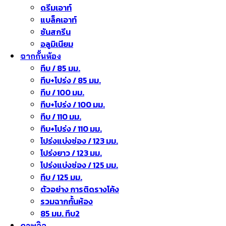
ดรีมเอาท์
แบล็คเอาท์
ซันสกรีน
อลูมิเนียม
ฉากกั้นห้อง
ทึบ / 85 มม.
ทึบ+โปร่ง / 85 มม.
ทึบ / 100 มม.
ทึบ+โปร่ง / 100 มม.
ทึบ / 110 มม.
ทึบ+โปร่ง / 110 มม.
โปร่งแบ่งช่อง / 123 มม.
โปร่งยาว / 123 มม.
โปร่งแบ่งช่อง / 125 มม.
ทึบ / 125 มม.
ตัวอย่าง การติดรางโค้ง
รวมฉากกั้นห้อง
85 มม. ทึบ2
ภาพวิว