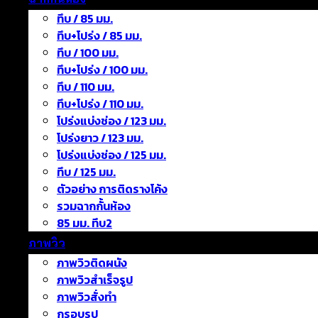
ทึบ / 85 มม.
ทึบ+โปร่ง / 85 มม.
ทึบ / 100 มม.
ทึบ+โปร่ง / 100 มม.
ทึบ / 110 มม.
ทึบ+โปร่ง / 110 มม.
โปร่งแบ่งช่อง / 123 มม.
โปร่งยาว / 123 มม.
โปร่งแบ่งช่อง / 125 มม.
ทึบ / 125 มม.
ตัวอย่าง การติดรางโค้ง
รวมฉากกั้นห้อง
85 มม. ทึบ2
ภาพวิว
ภาพวิวติดผนัง
ภาพวิวสำเร็จรูป
ภาพวิวสั่งทำ
กรอบรูป