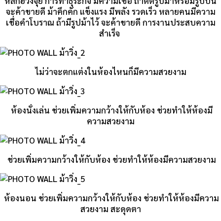
หลักฮ้วงจุ้ย การทำธุระกิจ มีความเชื่อ ถ้าติดรูปม้าหรือมีรูปปั้น
จะค้าขายดี ม้าคึกคัก แข็งแรง มีพลัง รวดเร็ว หลายคนมีความ
เชื่อคำโบราณ ถ้ามีรูปม้าไว้ จะค้าขายดี การงานประสบความ
สำเร็จ
ไม่ว่าจะตกแต่งในห้องไหนก็มีความสวยงาม
ห้องนั่งเล่น ช่วยเพิ่มความกว้างให้กับห้อง ช่วยทำให้ห้องมี
ความสวยงาม
ช่วยเพิ่มความกว้างให้กับห้อง ช่วยทำให้ห้องมีความสวยงาม
ห้องนอน ช่วยเพิ่มความกว้างให้กับห้อง ช่วยทำให้ห้องมีความ
สวยงาม สะดุดตา