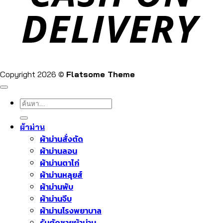
Copyright 2026 ©
Flatsome Theme
ค้นหา:
ผ้าม่าน
ผ้าม่านสั่งตัด
ผ้าม่านลอน
ผ้าม่านตาไก่
ผ้าม่านหลุยส์
ผ้าม่านพับ
ผ้าม่านจีบ
ผ้าม่านโรงพยาบาล
รับตัดชายผ้าม่าน