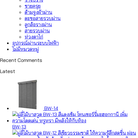
ชายครุย
ด้ามจูงผ้าม่าน
ตะขอสายรวบม่าน
ลูกล้อรางม่าน
สายรวบม่าน
ห่วงตาไก่
อุปกรณ์ม่านระบบไฟฟ้า
ไม่มีหมวดหมู่
Recent Comments
Latest
BW-14
BW-13