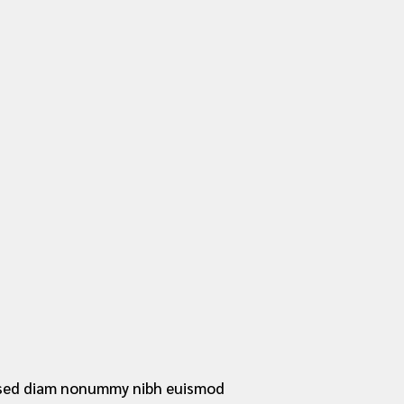
t, sed diam nonummy nibh euismod