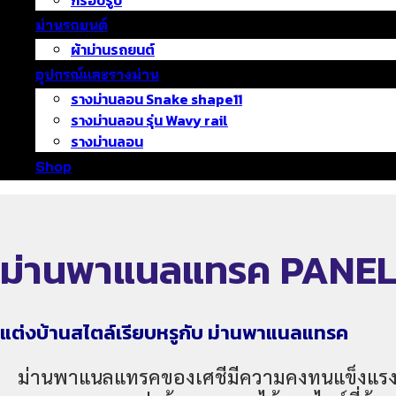
กรอบรูป
ม่านรถยนต์
ผ้าม่านรถยนต์
อุปกรณ์และรางม่าน
รางม่านลอน Snake shape11
รางม่านลอน รุ่น Wavy rail
รางม่านลอน
Shop
ม่านพาแนลแทรค PANE
แต่งบ้านสไตล์เรียบหรูกับ ม่านพาแนลแทรค
ม่านพาแนลแทรคของเศชีมีความคงทนแข็งแรง สา