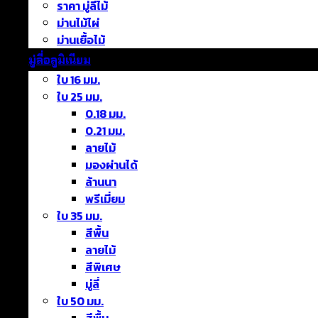
ราคา มู่ลี่ไม้
ม่านไม้ไผ่
ม่านเยื้อไม้
มู่ลี่อลูมิเนียม
ใบ 16 มม.
ใบ 25 มม.
0.18 มม.
0.21 มม.
ลายไม้
มองผ่านได้
ล้านนา
พรีเมี่ยม
ใบ 35 มม.
สีพื้น
ลายไม้
สีพิเศษ
มู่ลี่
ใบ 50 มม.