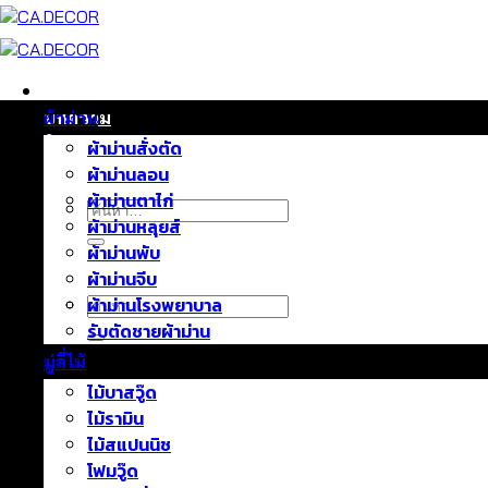
ข้าม
ไป
ยัง
เนื้อหา
หน้าแรก
บทความ
ผ้าม่าน
ติดต่อเรา
ผ้าม่านสั่งตัด
เกี่ยวกับเรา
ผ้าม่านลอน
ผ้าม่านตาไก่
ค้นหา:
ผ้าม่านหลุยส์
ผ้าม่านพับ
ผ้าม่านจีบ
ค้นหา:
ผ้าม่านโรงพยาบาล
รับตัดชายผ้าม่าน
มู่ลี่ไม้
ไม้บาสวู๊ด
ไม้รามิน
ไม้สแปนนิช
โฟมวู๊ด