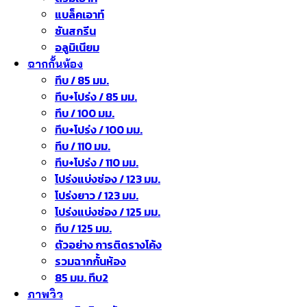
แบล็คเอาท์
ซันสกรีน
อลูมิเนียม
ฉากกั้นห้อง
ทึบ / 85 มม.
ทึบ+โปร่ง / 85 มม.
ทึบ / 100 มม.
ทึบ+โปร่ง / 100 มม.
ทึบ / 110 มม.
ทึบ+โปร่ง / 110 มม.
โปร่งแบ่งช่อง / 123 มม.
โปร่งยาว / 123 มม.
โปร่งแบ่งช่อง / 125 มม.
ทึบ / 125 มม.
ตัวอย่าง การติดรางโค้ง
รวมฉากกั้นห้อง
85 มม. ทึบ2
ภาพวิว