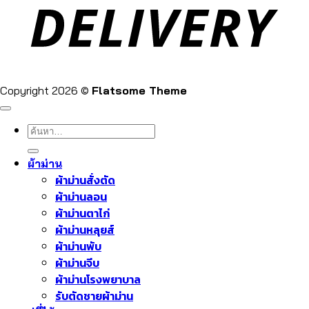
Copyright 2026 ©
Flatsome Theme
ค้นหา:
ผ้าม่าน
ผ้าม่านสั่งตัด
ผ้าม่านลอน
ผ้าม่านตาไก่
ผ้าม่านหลุยส์
ผ้าม่านพับ
ผ้าม่านจีบ
ผ้าม่านโรงพยาบาล
รับตัดชายผ้าม่าน