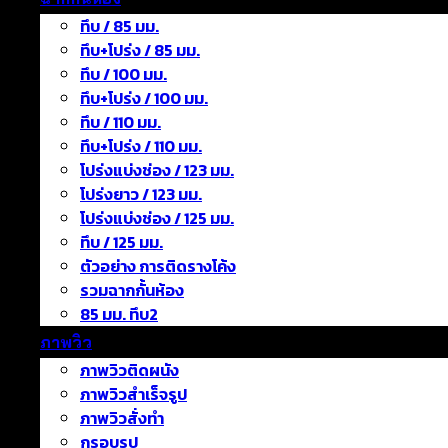
ทึบ / 85 มม.
ทึบ+โปร่ง / 85 มม.
ทึบ / 100 มม.
ทึบ+โปร่ง / 100 มม.
ทึบ / 110 มม.
ทึบ+โปร่ง / 110 มม.
โปร่งแบ่งช่อง / 123 มม.
โปร่งยาว / 123 มม.
โปร่งแบ่งช่อง / 125 มม.
ทึบ / 125 มม.
ตัวอย่าง การติดรางโค้ง
รวมฉากกั้นห้อง
85 มม. ทึบ2
ภาพวิว
ภาพวิวติดผนัง
ภาพวิวสำเร็จรูป
ภาพวิวสั่งทำ
กรอบรูป