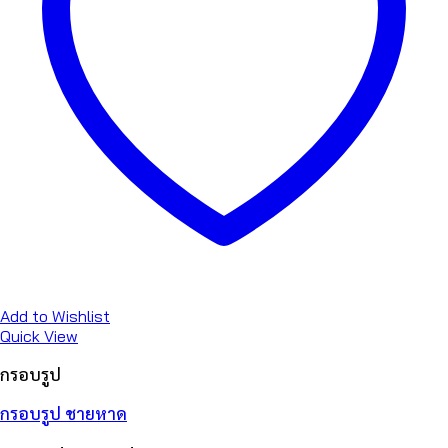
Add to Wishlist
Quick View
กรอบรูป
กรอบรูป ชายหาด