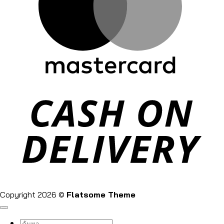
Copyright 2026 ©
Flatsome Theme
ค้นหา: