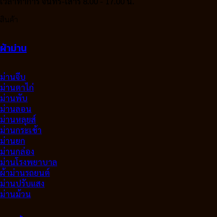
เวลาทำการ จันทร์-เสาร์ 8.00 - 17.00 น.
สินค้า
ผ้าม่าน
ม่านจีบ
ม่านตาไก่
ม่านพับ
ม่านลอน
ม่านหลุยส์
ม่านกระเช้า
ม่านยก
ม่านกล่อง
ม่านโรงพยาบาล
ผ้าม่านรถยนต์
ม่านปรับแสง
ม่านม้วน