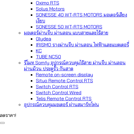
Oximo RTS
Solus Motors
SONESSE 40 WT-RTS MOTORS มอเตอร์เสียง
เงียบ
SONESSE 50 WT-RTS MOTORS
มอเตอร์ม่านจีบ ม่านลอน แบบสายและไร้สาย
Glydea
IRISMO รางม่านจีบ ม่านลอน ไฟฟ้าและแบตเตอรี่
KC
TUBE NC50
รีโมท Somfy อุปกรณ์ควบคุมไร้สาย ม่านจีบ ม่านลอน
ม่านม้วน ประตูรั้ว กันสาด
Remote on-screen display
Situo Remote Control RTS
Switch Control RTS
Switch Control Wired
Telis Remote Control RTS
อุปกรณ์ควบคุมมอเตอร์ ผ่านสมาร์ทโฟน
ลดราคา!