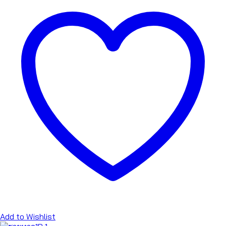
Add to Wishlist