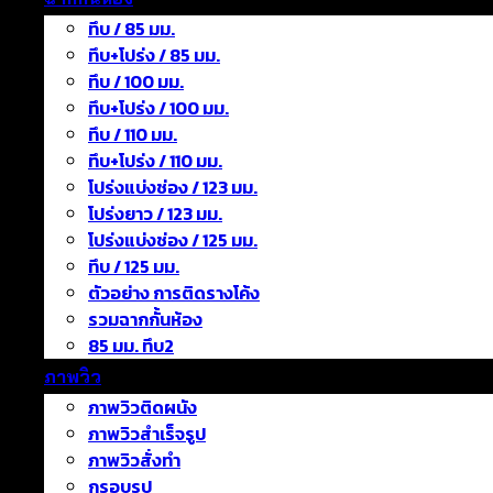
ทึบ / 85 มม.
ทึบ+โปร่ง / 85 มม.
ทึบ / 100 มม.
ทึบ+โปร่ง / 100 มม.
ทึบ / 110 มม.
ทึบ+โปร่ง / 110 มม.
โปร่งแบ่งช่อง / 123 มม.
โปร่งยาว / 123 มม.
โปร่งแบ่งช่อง / 125 มม.
ทึบ / 125 มม.
ตัวอย่าง การติดรางโค้ง
รวมฉากกั้นห้อง
85 มม. ทึบ2
ภาพวิว
ภาพวิวติดผนัง
ภาพวิวสำเร็จรูป
ภาพวิวสั่งทำ
กรอบรูป