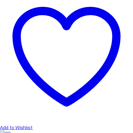
Add to Wishlist