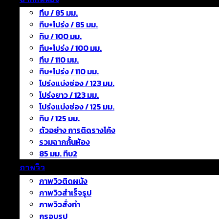
ทึบ / 85 มม.
ทึบ+โปร่ง / 85 มม.
ทึบ / 100 มม.
ทึบ+โปร่ง / 100 มม.
ทึบ / 110 มม.
ทึบ+โปร่ง / 110 มม.
โปร่งแบ่งช่อง / 123 มม.
โปร่งยาว / 123 มม.
โปร่งแบ่งช่อง / 125 มม.
ทึบ / 125 มม.
ตัวอย่าง การติดรางโค้ง
รวมฉากกั้นห้อง
85 มม. ทึบ2
ภาพวิว
ภาพวิวติดผนัง
ภาพวิวสำเร็จรูป
ภาพวิวสั่งทำ
กรอบรูป