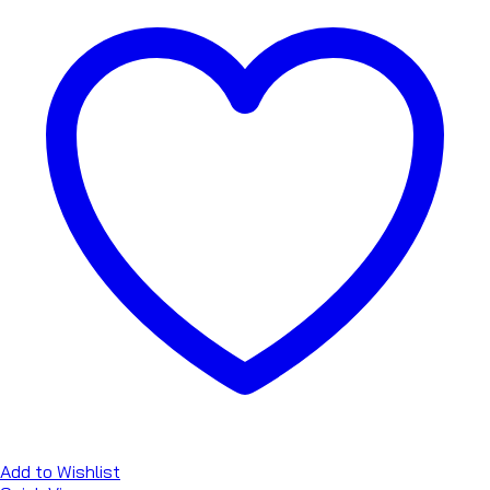
Add to Wishlist