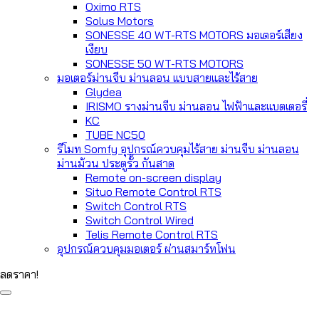
Oximo RTS
Solus Motors
SONESSE 40 WT-RTS MOTORS มอเตอร์เสียง
เงียบ
SONESSE 50 WT-RTS MOTORS
มอเตอร์ม่านจีบ ม่านลอน แบบสายและไร้สาย
Glydea
IRISMO รางม่านจีบ ม่านลอน ไฟฟ้าและแบตเตอรี่
KC
TUBE NC50
รีโมท Somfy อุปกรณ์ควบคุมไร้สาย ม่านจีบ ม่านลอน
ม่านม้วน ประตูรั้ว กันสาด
Remote on-screen display
Situo Remote Control RTS
Switch Control RTS
Switch Control Wired
Telis Remote Control RTS
อุปกรณ์ควบคุมมอเตอร์ ผ่านสมาร์ทโฟน
ลดราคา!