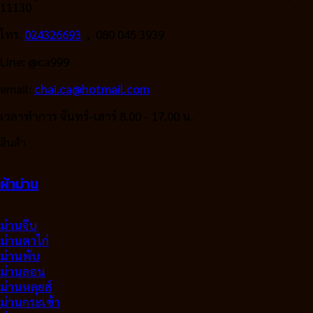
11130
โทร.
024326693
, 080 045 3939
Line: @ca999
email:
chai.ca@hotmail.com
เวลาทำการ จันทร์-เสาร์ 8.00 - 17.00 น.
สินค้า
ผ้าม่าน
ม่านจีบ
ม่านตาไก่
ม่านพับ
ม่านลอน
ม่านหลุยส์
ม่านกระเช้า