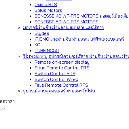
Oximo RTS
Solus Motors
SONESSE 40 WT-RTS MOTORS มอเตอร์เสียงเงีย
SONESSE 50 WT-RTS MOTORS
มอเตอร์ม่านจีบ ม่านลอน แบบสายและไร้สาย
Glydea
IRISMO รางม่านจีบ ม่านลอน ไฟฟ้าและแบตเตอรี่
KC
TUBE NC50
รีโมท Somfy อุปกรณ์ควบคุมไร้สาย ม่านจีบ ม่านลอน ม่าน
Remote on-screen display
Situo Remote Control RTS
Switch Control RTS
Switch Control Wired
Telis Remote Control RTS
อุปกรณ์ควบคุมมอเตอร์ ผ่านสมาร์ทโฟน
ลดราคา!