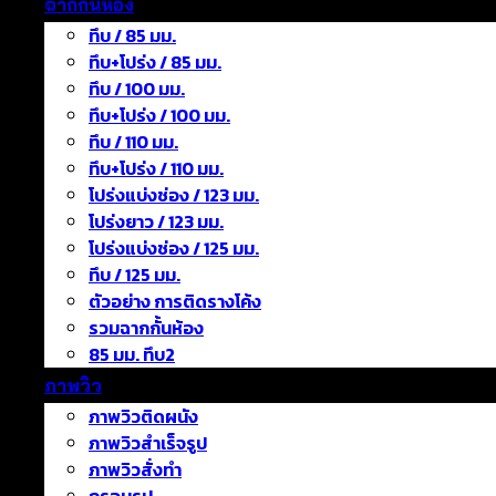
ฉากกั้นห้อง
ทึบ / 85 มม.
ทึบ+โปร่ง / 85 มม.
ทึบ / 100 มม.
ทึบ+โปร่ง / 100 มม.
ทึบ / 110 มม.
ทึบ+โปร่ง / 110 มม.
โปร่งแบ่งช่อง / 123 มม.
โปร่งยาว / 123 มม.
โปร่งแบ่งช่อง / 125 มม.
ทึบ / 125 มม.
ตัวอย่าง การติดรางโค้ง
รวมฉากกั้นห้อง
85 มม. ทึบ2
ภาพวิว
ภาพวิวติดผนัง
ภาพวิวสำเร็จรูป
ภาพวิวสั่งทำ