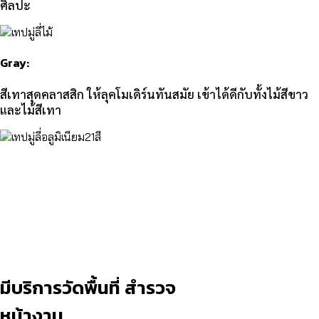
ศิลปะ
Gray:
สีเทาสุดคลาสสิก ให้ลุคโมเดิร์นทันสมัย เข้าได้ดีกับทั้งไม้สีขาว
และไม้สีเทา
มีบริการวัดพื้นที่ สำรวจ
หน้างาน