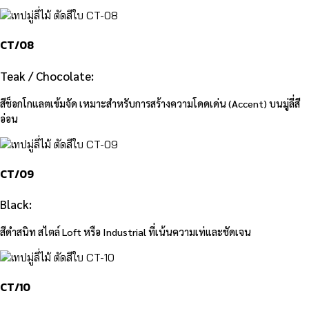
CT/08
Teak / Chocolate:
สีช็อกโกแลตเข้มจัด เหมาะสำหรับการสร้างความโดดเด่น (Accent) บนมู่ลี่สี
อ่อน
CT/09
Black:
สีดำสนิท สไตล์ Loft หรือ Industrial ที่เน้นความเท่และชัดเจน
CT/10