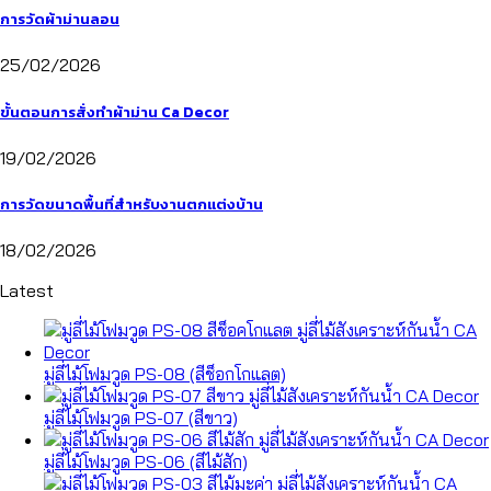
การวัดผ้าม่านลอน
25/02/2026
ขั้นตอนการสั่งทำผ้าม่าน Ca Decor
19/02/2026
การวัดขนาดพื้นที่สำหรับงานตกแต่งบ้าน
18/02/2026
Latest
มู่ลี่ไม้โฟมวูด PS-08 (สีช็อกโกแลต)
มู่ลี่ไม้โฟมวูด PS-07 (สีขาว)
มู่ลี่ไม้โฟมวูด PS-06 (สีไม้สัก)