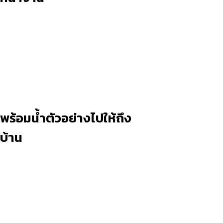
พร้อมน้ำตัวอย่างไปให้ถึง
บ้าน