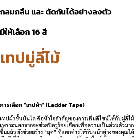
กลมกลืน และ ตัดกันได้อย่างลงตัว
มีให้เลือก 16 สี
เทปมู่ลี่ไม้
การเลือก “เทปผ้า” (Ladder Tape)
เทปผ้าขั้นบันได คือหัวใจสำคัญของการเพิ่มดีไซน์ให้กับมู่ลี่ไม้
เพราะนอกจากจะช่วยปิดรูร้อยเชือกเพื่อความเป็นส่วนตัวมาก
ขึ้นแล้ว ยังช่วยสร้าง “ลุค” ที่แตกต่างให้กับหน้าต่างของคุณได้