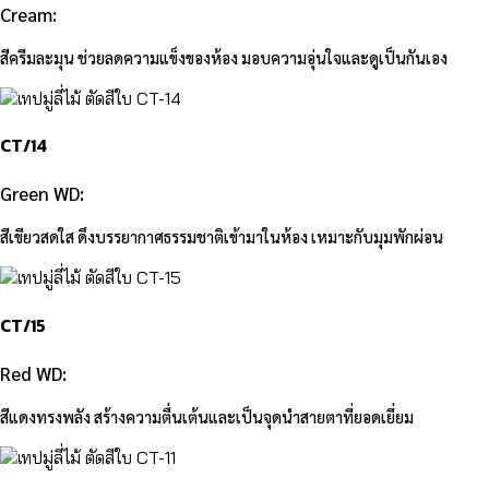
Cream:
สีครีมละมุน ช่วยลดความแข็งของห้อง มอบความอุ่นใจและดูเป็นกันเอง
CT/14
Green WD:
สีเขียวสดใส ดึงบรรยากาศธรรมชาติเข้ามาในห้อง เหมาะกับมุมพักผ่อน
CT/15
Red WD:
สีแดงทรงพลัง สร้างความตื่นเต้นและเป็นจุดนำสายตาที่ยอดเยี่ยม