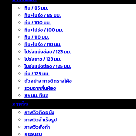
ทึบ / 85 มม.
ทึบ+โปร่ง / 85 มม.
ทึบ / 100 มม.
ทึบ+โปร่ง / 100 มม.
ทึบ / 110 มม.
ทึบ+โปร่ง / 110 มม.
โปร่งแบ่งช่อง / 123 มม.
โปร่งยาว / 123 มม.
โปร่งแบ่งช่อง / 125 มม.
ทึบ / 125 มม.
ตัวอย่าง การติดรางโค้ง
รวมฉากกั้นห้อง
85 มม. ทึบ2
ภาพวิว
ภาพวิวติดผนัง
ภาพวิวสำเร็จรูป
ภาพวิวสั่งทำ
กรอบรูป