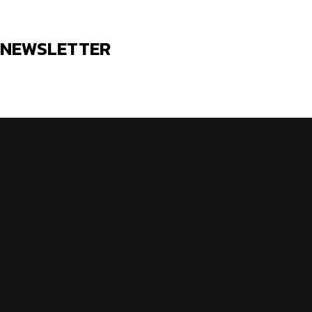
NEWSLETTER